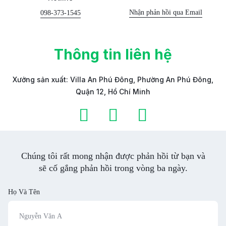
Nhận phản hồi qua Email
098-373-1545
Thông tin liên hệ
Xưởng sản xuất: Villa An Phú Đông, Phường An Phú Đông,
Quận 12, Hồ Chí Minh
Chúng tôi rất mong nhận được phản hồi từ bạn và
sẽ cố gắng phản hồi trong vòng ba ngày.
Họ Và Tên