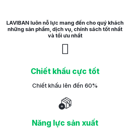
LAVIBAN luôn nỗ lực mang đến cho quý khách
những sản phẩm, dịch vụ, chính sách tốt nhất
và tối ưu nhất
Chiết khấu cực tốt
Chiết khấu lên đến 60%
Năng lực sản xuất