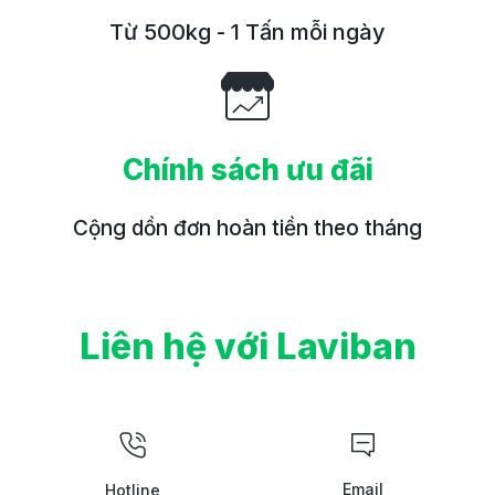
Từ 500kg - 1 Tấn mỗi ngày
Chính sách ưu đãi
Cộng dồn đơn hoàn tiền theo tháng
Liên hệ với Laviban
Email
Hotline