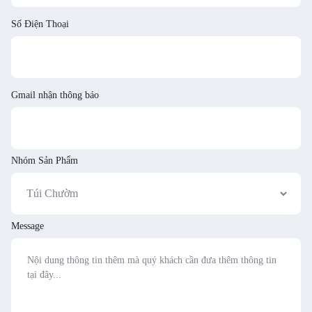
Số Điện Thoại
Gmail nhận thông báo
Nhóm Sản Phẩm
Message