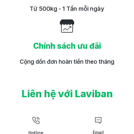
Từ 500kg - 1 Tấn mỗi ngày
Chính sách ưu đãi
Cộng dồn đơn hoàn tiền theo tháng
Liên hệ với Laviban
Email
Hotline