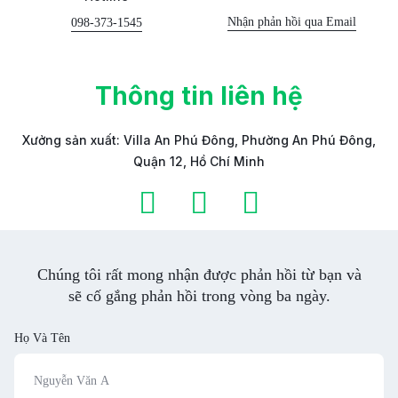
Nhận phản hồi qua Email
098-373-1545
Thông tin liên hệ
Xưởng sản xuất: Villa An Phú Đông, Phường An Phú Đông,
Quận 12, Hồ Chí Minh
Chúng tôi rất mong nhận được phản hồi từ bạn và
sẽ cố gắng phản hồi trong vòng ba ngày.
Họ Và Tên