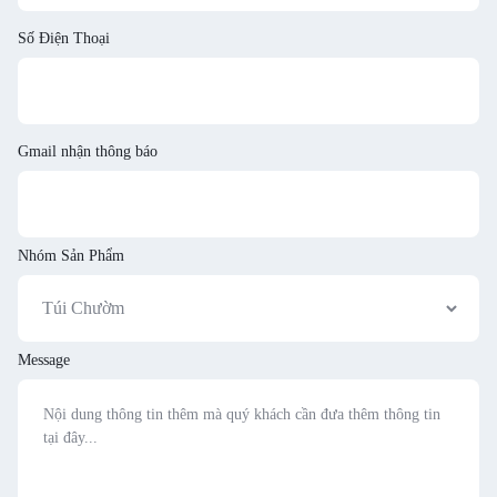
Số Điện Thoại
Gmail nhận thông báo
Nhóm Sản Phẩm
Message