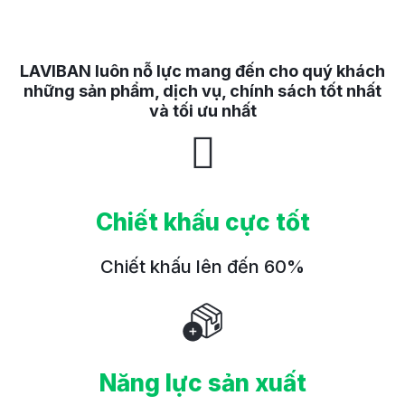
LAVIBAN luôn nỗ lực mang đến cho quý khách
những sản phẩm, dịch vụ, chính sách tốt nhất
và tối ưu nhất
Chiết khấu cực tốt
Chiết khấu lên đến 60%
Năng lực sản xuất