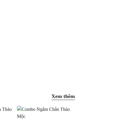
Xem thêm