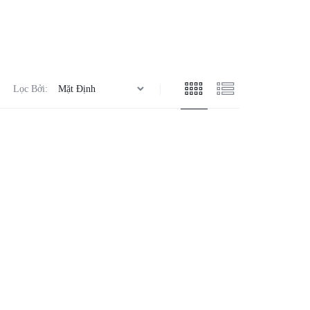
Lọc Bởi: