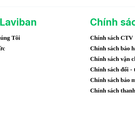
 Laviban
Chính sá
úng Tôi
Chính sách CTV
ức
Chính sách bảo 
Chính sách vận 
Chính sách đổi - 
Chính sách bảo 
Chính sách thanh