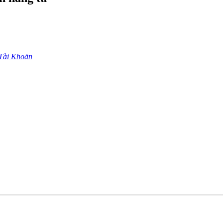
Tài Khoản