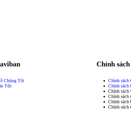
aviban
Chính sách
ề Chúng Tôi
Chính sách
in Tức
Chính sách 
Chính sách 
Chính sách đ
Chính sách 
Chính sách 