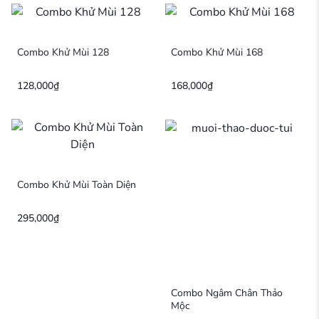
Combo Khử Mùi 128
Combo Khử Mùi 168
128,000
₫
168,000
₫
Combo Khử Mùi Toàn Diện
295,000
₫
Combo Ngâm Chân Thảo
Mộc