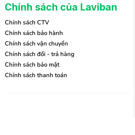
Chính sách của Laviban
Chính sách CTV
Chính sách bảo hành
Chính sách vận chuyển
Chính sách đổi - trả hàng
Chính sách bảo mật
Chính sách thanh toán