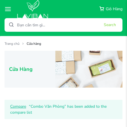
Giỏ Hàng
Search
Trang chủ
Cửa hàng
Cửa Hàng
Compare
“Combo Văn Phòng” has been added to the
compare list