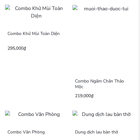
Combo Khử Mùi Toàn Diện
295,000
₫
Combo Ngâm Chân Thảo
Mộc
219,000
₫
Combo Văn Phòng
Dung dịch lau bàn thờ