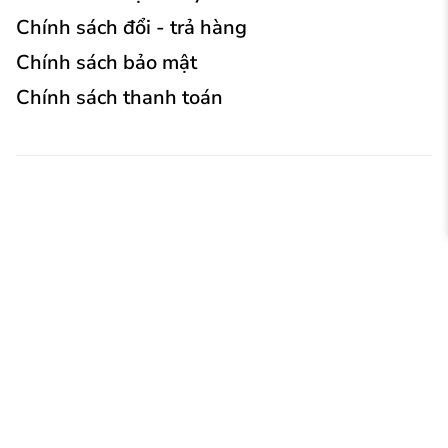
Chính sách đổi - trả hàng
Chính sách bảo mật
Chính sách thanh toán