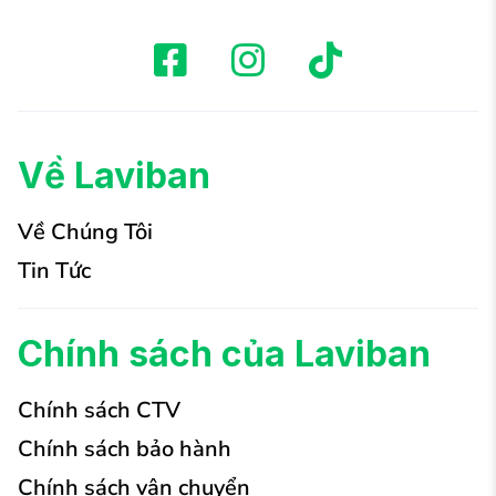
Về Laviban
Về Chúng Tôi
Tin Tức
Chính sách của Laviban
Chính sách CTV
Chính sách bảo hành
Chính sách vận chuyển