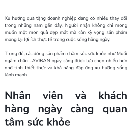
Xu hướng quà tặng doanh nghiệp đang có nhiều thay đổi
trong những năm gần đây. Người nhận không chỉ mong
muốn một món quà đẹp mắt mà còn kỳ vọng sản phẩm
mang lại lợi ích thực tế trong cuộc sống hằng ngày.
Trong đó, các dòng sản phẩm chăm sóc sức khỏe như Muối
ngâm chân LAVIBAN ngày càng được lựa chọn nhiều hơn
nhờ tính thiết thực và khả năng đáp ứng xu hướng sống
lành mạnh.
Nhân viên và khách
hàng ngày càng quan
tâm sức khỏe