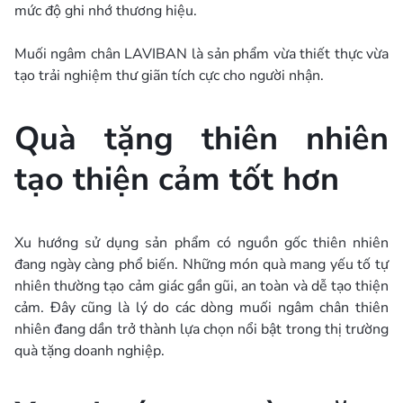
mức độ ghi nhớ thương hiệu.
Muối ngâm chân LAVIBAN là sản phẩm vừa thiết thực vừa
tạo trải nghiệm thư giãn tích cực cho người nhận.
Quà tặng thiên nhiên
tạo thiện cảm tốt hơn
Xu hướng sử dụng sản phẩm có nguồn gốc thiên nhiên
đang ngày càng phổ biến. Những món quà mang yếu tố tự
nhiên thường tạo cảm giác gần gũi, an toàn và dễ tạo thiện
cảm. Đây cũng là lý do các dòng muối ngâm chân thiên
nhiên đang dần trở thành lựa chọn nổi bật trong thị trường
quà tặng doanh nghiệp.