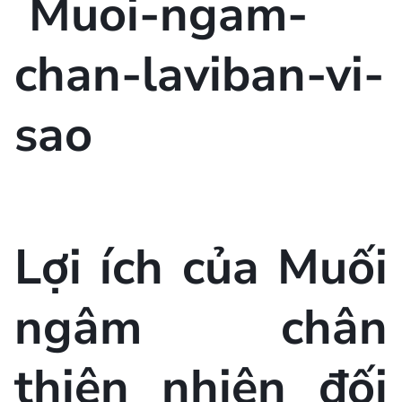
Lợi ích của Muối
ngâm chân
thiên nhiên đối