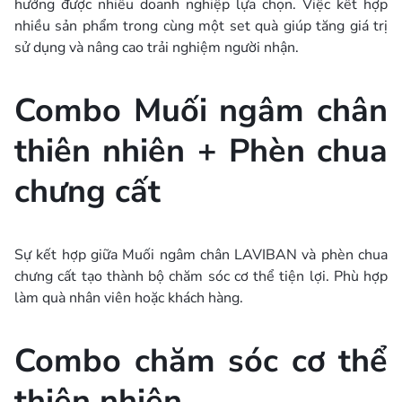
hướng được nhiều doanh nghiệp lựa chọn. Việc kết hợp
nhiều sản phẩm trong cùng một set quà giúp tăng giá trị
sử dụng và nâng cao trải nghiệm người nhận.
Combo Muối ngâm chân
thiên nhiên + Phèn chua
chưng cất
Sự kết hợp giữa Muối ngâm chân LAVIBAN và phèn chua
chưng cất tạo thành bộ chăm sóc cơ thể tiện lợi. Phù hợp
làm quà nhân viên hoặc khách hàng.
Combo chăm sóc cơ thể
thiên nhiên