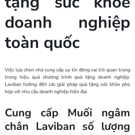
tặng sức khỏe
doanh nghiệp
toàn quốc
Việc lựa chọn nhà cung cấp uy tín đóng vai trò quan trọng
trong hiệu quả chương trình quà tặng doanh nghiệp.
Laviban hướng đến các giải pháp quà tặng sức khỏe phù
hợp với nhu cầu doanh nghiệp hiện đại.
Cung cấp Muối ngâm
chân Laviban số lượng