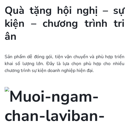
Quà tặng hội nghị – sự
kiện – chương trình tri
ân
Sản phẩm dễ đóng gói, tiện vận chuyển và phù hợp triển
khai số lượng lớn. Đây là lựa chọn phù hợp cho nhiều
chương trình sự kiện doanh nghiệp hiện đại.