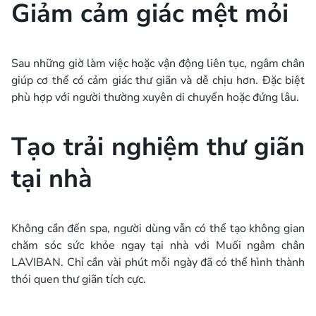
Giảm cảm giác mệt mỏi
Sau những giờ làm việc hoặc vận động liên tục, ngâm chân
giúp cơ thể có cảm giác thư giãn và dễ chịu hơn. Đặc biệt
phù hợp với người thường xuyên di chuyển hoặc đứng lâu.
Tạo trải nghiệm thư giãn
tại nhà
Không cần đến spa, người dùng vẫn có thể tạo không gian
chăm sóc sức khỏe ngay tại nhà với Muối ngâm chân
LAVIBAN. Chỉ cần vài phút mỗi ngày đã có thể hình thành
thói quen thư giãn tích cực.