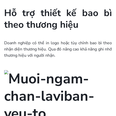
Hỗ trợ thiết kế bao bì
theo thương hiệu
Doanh nghiệp có thể in logo hoặc tùy chỉnh bao bì theo
nhận diện thương hiệu. Qua đó nâng cao khả năng ghi nhớ
thương hiệu với người nhận.