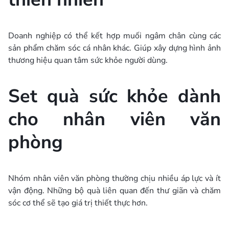
Doanh nghiệp có thể kết hợp muối ngâm chân cùng các
sản phẩm chăm sóc cá nhân khác. Giúp xây dựng hình ảnh
thương hiệu quan tâm sức khỏe người dùng.
Set quà sức khỏe dành
cho nhân viên văn
phòng
Nhóm nhân viên văn phòng thường chịu nhiều áp lực và ít
vận động. Những bộ quà liên quan đến thư giãn và chăm
sóc cơ thể sẽ tạo giá trị thiết thực hơn.