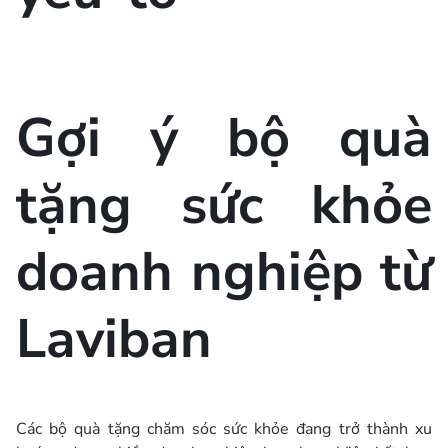
Gợi ý bộ quà
tặng sức khỏe
doanh nghiệp từ
Laviban
Các bộ quà tặng chăm sóc sức khỏe đang trở thành xu