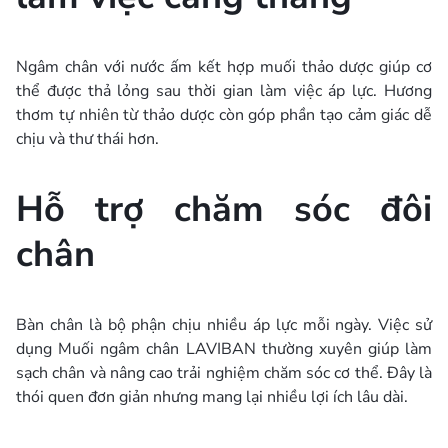
Ngâm chân với nước ấm kết hợp muối thảo dược giúp cơ
thể được thả lỏng sau thời gian làm việc áp lực. Hương
thơm tự nhiên từ thảo dược còn góp phần tạo cảm giác dễ
chịu và thư thái hơn.
Hỗ trợ chăm sóc đôi
chân
Bàn chân là bộ phận chịu nhiều áp lực mỗi ngày. Việc sử
dụng Muối ngâm chân LAVIBAN thường xuyên giúp làm
sạch chân và nâng cao trải nghiệm chăm sóc cơ thể. Đây là
thói quen đơn giản nhưng mang lại nhiều lợi ích lâu dài.