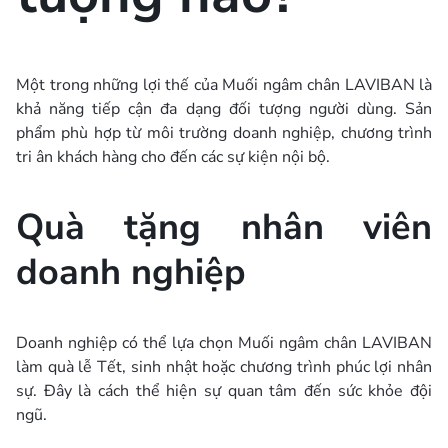
Một trong những lợi thế của Muối ngâm chân LAVIBAN là
khả năng tiếp cận đa dạng đối tượng người dùng. Sản
phẩm phù hợp từ môi trường doanh nghiệp, chương trình
tri ân khách hàng cho đến các sự kiện nội bộ.
Quà tặng nhân viên
doanh nghiệp
Doanh nghiệp có thể lựa chọn Muối ngâm chân LAVIBAN
làm quà lễ Tết, sinh nhật hoặc chương trình phúc lợi nhân
sự. Đây là cách thể hiện sự quan tâm đến sức khỏe đội
ngũ.