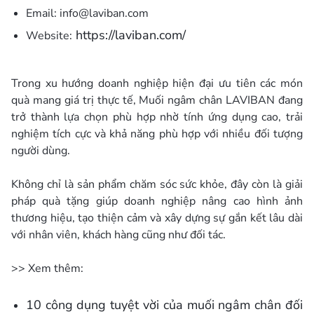
Email:
info@laviban.com
https://laviban.com/
Website:
Trong xu hướng doanh nghiệp hiện đại ưu tiên các món
quà mang giá trị thực tế, Muối ngâm chân LAVIBAN đang
trở thành lựa chọn phù hợp nhờ tính ứng dụng cao, trải
nghiệm tích cực và khả năng phù hợp với nhiều đối tượng
người dùng.
Không chỉ là sản phẩm chăm sóc sức khỏe, đây còn là giải
pháp quà tặng giúp doanh nghiệp nâng cao hình ảnh
thương hiệu, tạo thiện cảm và xây dựng sự gắn kết lâu dài
với nhân viên, khách hàng cũng như đối tác.
>> Xem thêm:
10 công dụng tuyệt vời của muối ngâm chân đối