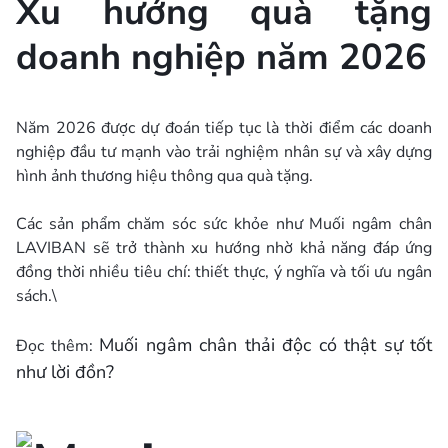
Xu hướng quà tặng
doanh nghiệp năm 2026
Năm 2026 được dự đoán tiếp tục là thời điểm các doanh
nghiệp đầu tư mạnh vào trải nghiệm nhân sự và xây dựng
hình ảnh thương hiệu thông qua quà tặng.
Các sản phẩm chăm sóc sức khỏe như Muối ngâm chân
LAVIBAN sẽ trở thành xu hướng nhờ khả năng đáp ứng
đồng thời nhiều tiêu chí: thiết thực, ý nghĩa và tối ưu ngân
sách.\
Muối ngâm chân thải độc có thật sự tốt
Đọc thêm:
như lời đồn?