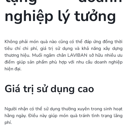
nghiệp lý tưởng
Không phải món quà nào cũng có thể đáp ứng đồng thời
tiêu chí chi phí, giá trị sử dụng và khả năng xây dựng
thương hiệu. Muối ngâm chân LAVIBAN sở hữu nhiều ưu
điểm giúp sản phẩm phù hợp với nhu cầu doanh nghiệp
hiện đại.
Giá trị sử dụng cao
Người nhận có thể sử dụng thường xuyên trong sinh hoạt
hằng ngày. Điều này giúp món quà tránh tình trạng lãng
phí.