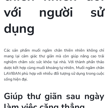
với người sử
dụng
Các sản phẩm muối ngâm chân thiên nhiên không chỉ
mang lại cảm giác thư giãn mà còn giúp nâng cao trải
nghiệm chăm sóc sức khỏe tại nhà. Với thành phần thảo
dược kết hợp cùng muối khoáng tự nhiên, Muối ngâm chân
LAVIBAN phù hợp với nhiều đối tượng sử dụng trong cuộc
sống hiện đại.
Giúp thư giãn sau ngày
làm việc căng thẳng