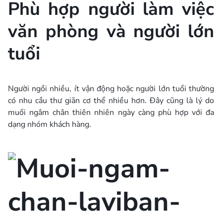
Phù hợp người làm việc
văn phòng và người lớn
tuổi
Người ngồi nhiều, ít vận động hoặc người lớn tuổi thường
có nhu cầu thư giãn cơ thể nhiều hơn. Đây cũng là lý do
muối ngâm chân thiên nhiên ngày càng phù hợp với đa
dạng nhóm khách hàng.