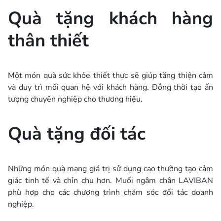
Quà tặng khách hàng
thân thiết
Một món quà sức khỏe thiết thực sẽ giúp tăng thiện cảm
và duy trì mối quan hệ với khách hàng. Đồng thời tạo ấn
tượng chuyên nghiệp cho thương hiệu.
Quà tặng đối tác
Những món quà mang giá trị sử dụng cao thường tạo cảm
giác tinh tế và chỉn chu hơn. Muối ngâm chân LAVIBAN
phù hợp cho các chương trình chăm sóc đối tác doanh
nghiệp.