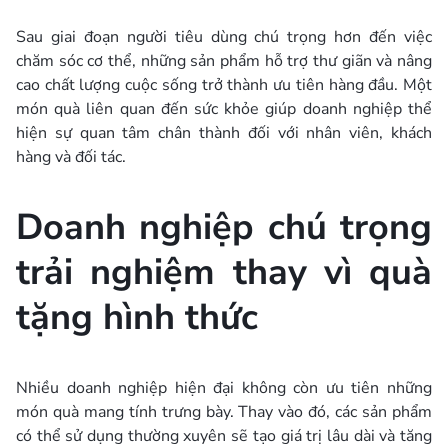
Sau giai đoạn người tiêu dùng chú trọng hơn đến việc
chăm sóc cơ thể, những sản phẩm hỗ trợ thư giãn và nâng
cao chất lượng cuộc sống trở thành ưu tiên hàng đầu. Một
món quà liên quan đến sức khỏe giúp doanh nghiệp thể
hiện sự quan tâm chân thành đối với nhân viên, khách
hàng và đối tác.
Doanh nghiệp chú trọng
trải nghiệm thay vì quà
tặng hình thức
Nhiều doanh nghiệp hiện đại không còn ưu tiên những
món quà mang tính trưng bày. Thay vào đó, các sản phẩm
có thể sử dụng thường xuyên sẽ tạo giá trị lâu dài và tăng