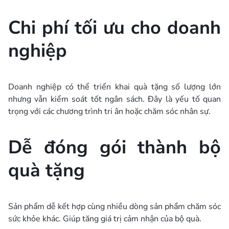
Chi phí tối ưu cho doanh
nghiệp
Doanh nghiệp có thể triển khai quà tặng số lượng lớn
nhưng vẫn kiểm soát tốt ngân sách. Đây là yếu tố quan
trọng với các chương trình tri ân hoặc chăm sóc nhân sự.
Dễ đóng gói thành bộ
quà tặng
Sản phẩm dễ kết hợp cùng nhiều dòng sản phẩm chăm sóc
sức khỏe khác. Giúp tăng giá trị cảm nhận của bộ quà.