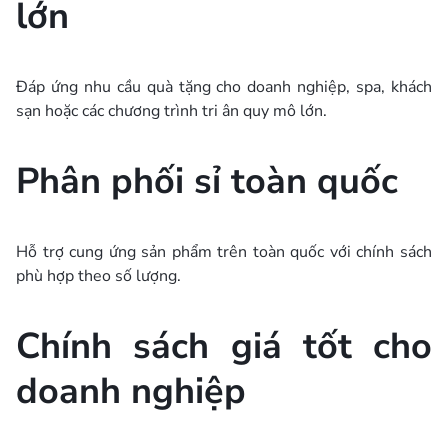
lớn
Đáp ứng nhu cầu quà tặng cho doanh nghiệp, spa, khách
sạn hoặc các chương trình tri ân quy mô lớn.
Phân phối sỉ toàn quốc
Hỗ trợ cung ứng sản phẩm trên toàn quốc với chính sách
phù hợp theo số lượng.
Chính sách giá tốt cho
doanh nghiệp