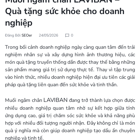
Quà tặng sức khỏe cho doanh
nghiệp
Đăng Bởi
SEOer
24/05/2026
0
Trong bối cảnh doanh nghiệp ngày càng quan tâm đến trải
nghiệm nhân sự và xây dựng hình ảnh thương hiệu, các
món quà tặng truyền thống dần được thay thế bằng những
sản phẩm mang giá trị sử dụng thực tế. Thay vì tập trung
vào hình thức, nhiều doanh nghiệp hiện đại ưu tiên các giải
pháp quà tặng liên quan đến sức khỏe và tinh thần.
LAVIBAN
Muối ngâm chân
đang trở thành lựa chọn được
nhiều doanh nghiệp quan tâm nhờ sự kết hợp giữa tính
ứng dụng cao, giá trị chăm sóc sức khỏe và khả năng phù
hợp với nhiều đối tượng người nhận. Đây không chỉ là món
quà ý nghĩa mà còn giúp doanh nghiệp tạo dấu ấn chuyên
nghiệp và tinh tế.