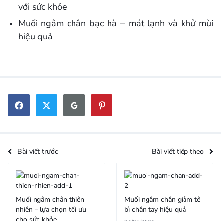
với sức khỏe
Muối ngâm chân bạc hà – mát lạnh và khử mùi
hiệu quả
Bài viết trước
Bài viết tiếp theo
Muối ngâm chân thiên
Muối ngâm chân giảm tê
nhiên – lựa chọn tối ưu
bì chân tay hiệu quả
cho sức khỏe