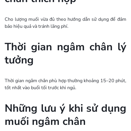
Cho lượng muối vừa đủ theo hướng dẫn sử dụng để đảm
bảo hiệu quả và tránh lãng phí.
Thời gian ngâm chân lý
tưởng
Thời gian ngâm chân phù hợp thường khoảng 15–20 phút,
tốt nhất vào buổi tối trước khi ngủ.
Những lưu ý khi sử dụng
muối ngâm chân