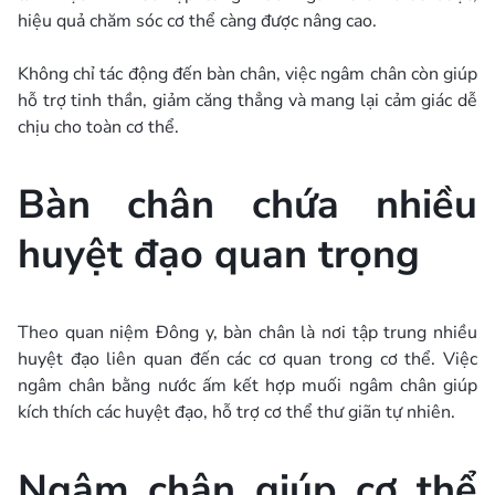
hiệu quả chăm sóc cơ thể càng được nâng cao.
Không chỉ tác động đến bàn chân, việc ngâm chân còn giúp
hỗ trợ tinh thần, giảm căng thẳng và mang lại cảm giác dễ
chịu cho toàn cơ thể.
Bàn chân chứa nhiều
huyệt đạo quan trọng
Theo quan niệm Đông y, bàn chân là nơi tập trung nhiều
huyệt đạo liên quan đến các cơ quan trong cơ thể. Việc
ngâm chân bằng nước ấm kết hợp muối ngâm chân giúp
kích thích các huyệt đạo, hỗ trợ cơ thể thư giãn tự nhiên.
Ngâm chân giúp cơ thể