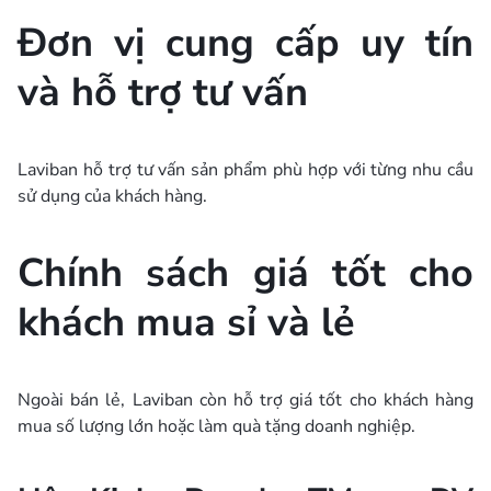
Đơn vị cung cấp uy tín
và hỗ trợ tư vấn
Laviban hỗ trợ tư vấn sản phẩm phù hợp với từng nhu cầu
sử dụng của khách hàng.
Chính sách giá tốt cho
khách mua sỉ và lẻ
Ngoài bán lẻ, Laviban còn hỗ trợ giá tốt cho khách hàng
mua số lượng lớn hoặc làm quà tặng doanh nghiệp.