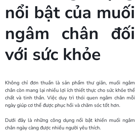
nổi bật của muối
ngâm chân đối
với sức khỏe
Không chỉ đơn thuần là sản phẩm thư giãn, muối ngâm
chân còn mang lại nhiều lợi ích thiết thực cho sức khỏe thể
chất và tinh thần. Việc duy trì thói quen ngâm chân mỗi
ngày giúp cơ thể được phục hồi và chăm sóc tốt hơn.
Dưới đây là những công dụng nổi bật khiến muối ngâm
chân ngày càng được nhiều người yêu thích.