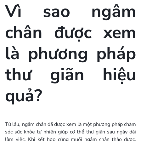
Vì sao ngâm
chân được xem
là phương pháp
thư giãn hiệu
quả?
Từ lâu, ngâm chân đã được xem là một phương pháp chăm
sóc sức khỏe tự nhiên giúp cơ thể thư giãn sau ngày dài
làm việc. Khi kết hợp cùng muối ngâm chân thảo dược,