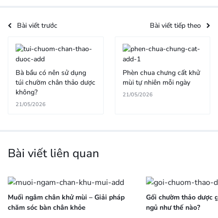
Bài viết trước
Bài viết tiếp theo
Bà bầu có nên sử dụng
Phèn chua chưng cất khử
túi chườm chân thảo dược
mùi tự nhiên mỗi ngày
không?
21/05/2026
21/05/2026
Bài viết liên quan
Muối ngâm chân khử mùi – Giải pháp
Gối chườm thảo dược gi
chăm sóc bàn chân khỏe
ngủ như thế nào?