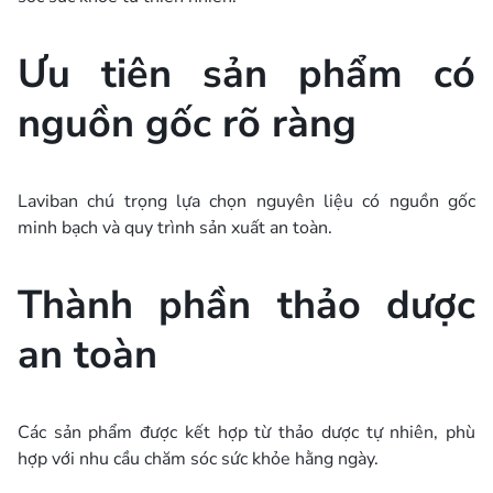
Ưu tiên sản phẩm có
nguồn gốc rõ ràng
Laviban chú trọng lựa chọn nguyên liệu có nguồn gốc
minh bạch và quy trình sản xuất an toàn.
Thành phần thảo dược
an toàn
Các sản phẩm được kết hợp từ thảo dược tự nhiên, phù
hợp với nhu cầu chăm sóc sức khỏe hằng ngày.