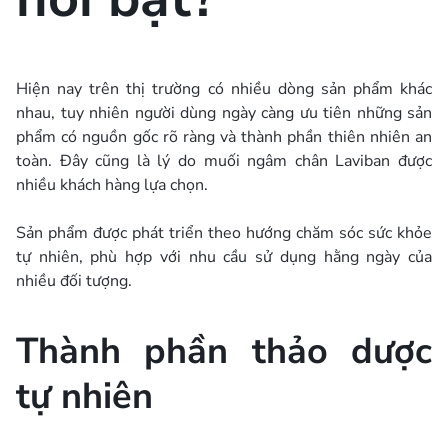
Hiện nay trên thị trường có nhiều dòng sản phẩm khác
nhau, tuy nhiên người dùng ngày càng ưu tiên những sản
phẩm có nguồn gốc rõ ràng và thành phần thiên nhiên an
toàn. Đây cũng là lý do muối ngâm chân Laviban được
nhiều khách hàng lựa chọn.
Sản phẩm được phát triển theo hướng chăm sóc sức khỏe
tự nhiên, phù hợp với nhu cầu sử dụng hằng ngày của
nhiều đối tượng.
Thành phần thảo dược
tự nhiên