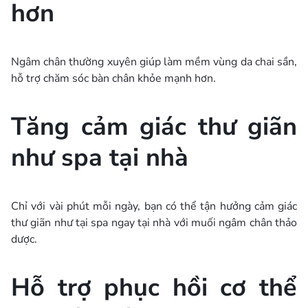
hơn
Ngâm chân thường xuyên giúp làm mềm vùng da chai sần,
hỗ trợ chăm sóc bàn chân khỏe mạnh hơn.
Tăng cảm giác thư giãn
như spa tại nhà
Chỉ với vài phút mỗi ngày, bạn có thể tận hưởng cảm giác
thư giãn như tại spa ngay tại nhà với muối ngâm chân thảo
dược.
Hỗ trợ phục hồi cơ thể