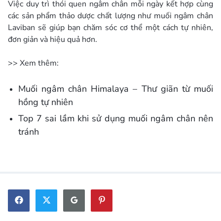
Việc duy trì thói quen ngâm chân mỗi ngày kết hợp cùng
các sản phẩm thảo dược chất lượng như muối ngâm chân
Laviban sẽ giúp bạn chăm sóc cơ thể một cách tự nhiên,
đơn giản và hiệu quả hơn.
>> Xem thêm:
Muối ngâm chân Himalaya – Thư giãn từ muối
hồng tự nhiên
Top 7 sai lầm khi sử dụng muối ngâm chân nên
tránh