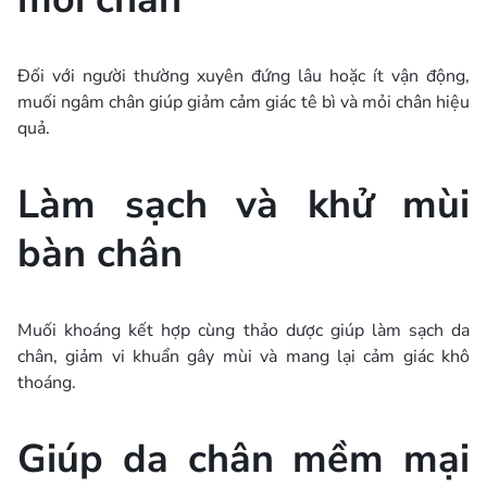
Đối với người thường xuyên đứng lâu hoặc ít vận động,
muối ngâm chân giúp giảm cảm giác tê bì và mỏi chân hiệu
quả.
Làm sạch và khử mùi
bàn chân
Muối khoáng kết hợp cùng thảo dược giúp làm sạch da
chân, giảm vi khuẩn gây mùi và mang lại cảm giác khô
thoáng.
Giúp da chân mềm mại