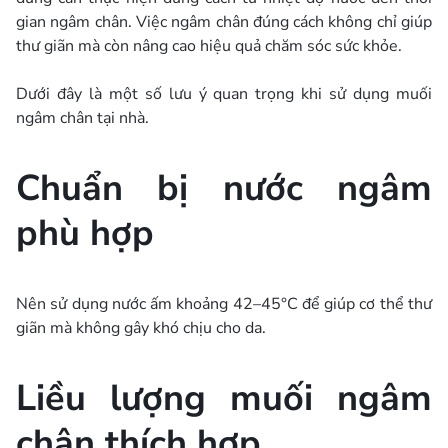
gian ngâm chân. Việc ngâm chân đúng cách không chỉ giúp
thư giãn mà còn nâng cao hiệu quả chăm sóc sức khỏe.
Dưới đây là một số lưu ý quan trọng khi sử dụng muối
ngâm chân tại nhà.
Chuẩn bị nước ngâm
phù hợp
Nên sử dụng nước ấm khoảng 42–45°C để giúp cơ thể thư
giãn mà không gây khó chịu cho da.
Liều lượng muối ngâm
chân thích hợp