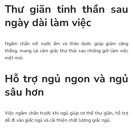
Thư giãn tinh thần sau
ngày dài làm việc
Ngâm chân với nước ấm và thảo dược giúp giảm căng
thẳng, mang lại cảm giác thư thái sau những giờ làm việc
mệt mỏi.
Hỗ trợ ngủ ngon và ngủ
sâu hơn
Việc ngâm chân trước khi ngủ giúp cơ thể thư giãn, hỗ trợ
dễ đi vào giấc ngủ và cải thiện chất lượng giấc ngủ.