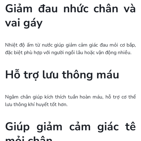
Giảm đau nhức chân và
vai gáy
Nhiệt độ ấm từ nước giúp giảm cảm giác đau mỏi cơ bắp,
đặc biệt phù hợp với người ngồi lâu hoặc vận động nhiều.
Hỗ trợ lưu thông máu
Ngâm chân giúp kích thích tuần hoàn máu, hỗ trợ cơ thể
lưu thông khí huyết tốt hơn.
Giúp giảm cảm giác tê
mỏi chân