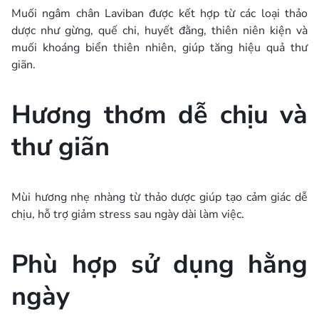
Muối ngâm chân Laviban được kết hợp từ các loại thảo
dược như gừng, quế chi, huyết đằng, thiên niên kiện và
muối khoáng biển thiên nhiên, giúp tăng hiệu quả thư
giãn.
Hương thơm dễ chịu và
thư giãn
Mùi hương nhẹ nhàng từ thảo dược giúp tạo cảm giác dễ
chịu, hỗ trợ giảm stress sau ngày dài làm việc.
Phù hợp sử dụng hằng
ngày