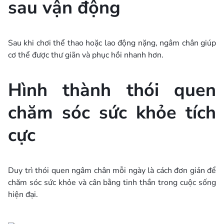
sau vận động
Sau khi chơi thể thao hoặc lao động nặng, ngâm chân giúp
cơ thể được thư giãn và phục hồi nhanh hơn.
Hình thành thói quen
chăm sóc sức khỏe tích
cực
Duy trì thói quen ngâm chân mỗi ngày là cách đơn giản để
chăm sóc sức khỏe và cân bằng tinh thần trong cuộc sống
hiện đại.