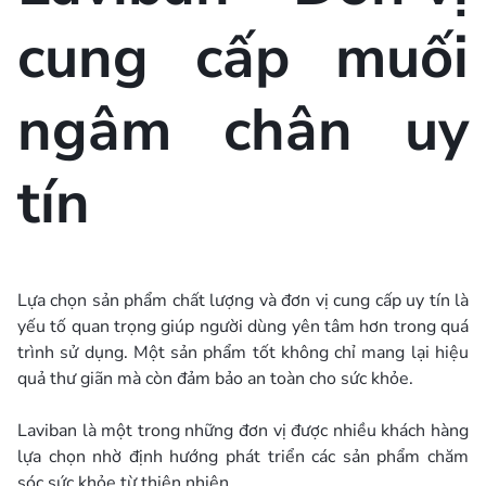
cung cấp muối
ngâm chân uy
tín
Lựa chọn sản phẩm chất lượng và đơn vị cung cấp uy tín là
yếu tố quan trọng giúp người dùng yên tâm hơn trong quá
trình sử dụng. Một sản phẩm tốt không chỉ mang lại hiệu
quả thư giãn mà còn đảm bảo an toàn cho sức khỏe.
Laviban là một trong những đơn vị được nhiều khách hàng
lựa chọn nhờ định hướng phát triển các sản phẩm chăm
sóc sức khỏe từ thiên nhiên.