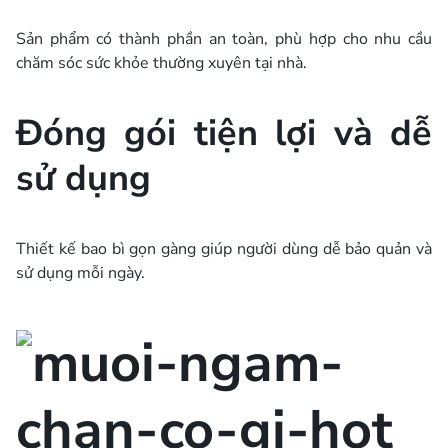
Sản phẩm có thành phần an toàn, phù hợp cho nhu cầu
chăm sóc sức khỏe thường xuyên tại nhà.
Đóng gói tiện lợi và dễ
sử dụng
Thiết kế bao bì gọn gàng giúp người dùng dễ bảo quản và
sử dụng mỗi ngày.