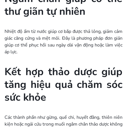
thư giãn tự nhiên
Nhiệt độ ấm từ nước giúp cơ bắp được thả lỏng, giảm cảm
giác căng cứng và mệt mỏi. Đây là phương pháp đơn giản
giúp cơ thể phục hồi sau ngày dài vận động hoặc làm việc
áp lực.
Kết hợp thảo dược giúp
tăng hiệu quả chăm sóc
sức khỏe
Các thành phần như gừng, quế chi, huyết đằng, thiên niên
kiện hoặc ngải cứu trong muối ngâm chân thảo dược không