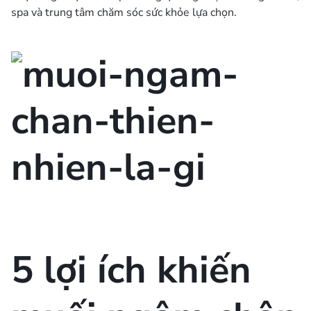
spa và trung tâm chăm sóc sức khỏe lựa chọn.
5 lợi ích khiến