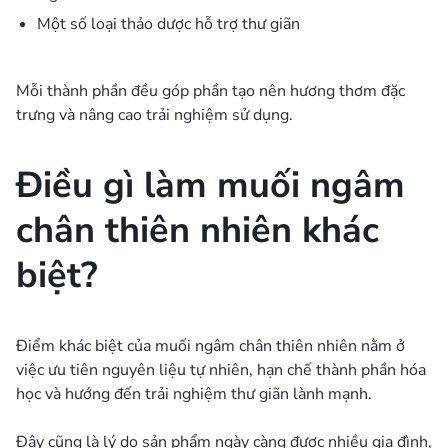
Một số loại thảo dược hỗ trợ thư giãn
Mỗi thành phần đều góp phần tạo nên hương thơm đặc
trưng và nâng cao trải nghiệm sử dụng.
Điều gì làm muối ngâm
chân thiên nhiên khác
biệt?
Điểm khác biệt của muối ngâm chân thiên nhiên nằm ở
việc ưu tiên nguyên liệu tự nhiên, hạn chế thành phần hóa
học và hướng đến trải nghiệm thư giãn lành mạnh.
Đây cũng là lý do sản phẩm ngày càng được nhiều gia đình,