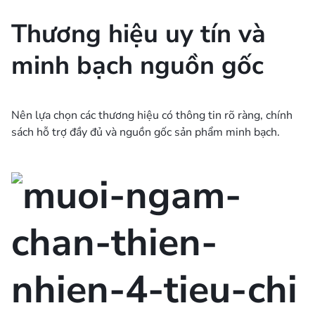
Thương hiệu uy tín và
minh bạch nguồn gốc
Nên lựa chọn các thương hiệu có thông tin rõ ràng, chính
sách hỗ trợ đầy đủ và nguồn gốc sản phẩm minh bạch.