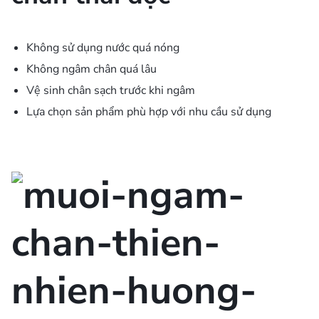
Không sử dụng nước quá nóng
Không ngâm chân quá lâu
Vệ sinh chân sạch trước khi ngâm
Lựa chọn sản phẩm phù hợp với nhu cầu sử dụng