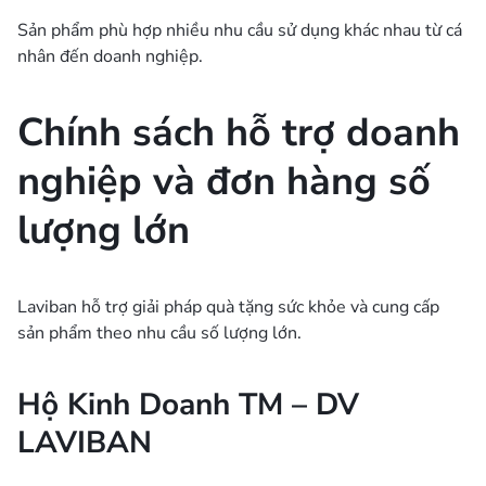
Sản phẩm phù hợp nhiều nhu cầu sử dụng khác nhau từ cá
nhân đến doanh nghiệp.
Chính sách hỗ trợ doanh
nghiệp và đơn hàng số
lượng lớn
Laviban hỗ trợ giải pháp quà tặng sức khỏe và cung cấp
sản phẩm theo nhu cầu số lượng lớn.
Hộ Kinh Doanh TM – DV
LAVIBAN