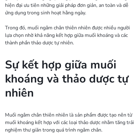
hiện đại ưu tiên những giải pháp đơn giản, an toàn và dễ
ứng dụng trong sinh hoạt hằng ngày.
Trong đó, muối ngâm chân thiên nhiên được nhiều người
lựa chọn nhờ khả năng kết hợp giữa muối khoáng và các
thành phần thảo dược tự nhiên.
Sự kết hợp giữa muối
khoáng và thảo dược tự
nhiên
Muối ngâm chân thiên nhiên là sản phẩm được tạo nên từ
muối khoáng kết hợp với các loại thảo dược nhằm tăng trải
nghiệm thư giãn trong quá trình ngâm chân.