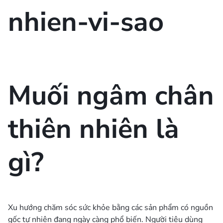
Muối ngâm chân
thiên nhiên là
gì?
Xu hướng chăm sóc sức khỏe bằng các sản phẩm có nguồn
gốc tự nhiên đang ngày càng phổ biến. Người tiêu dùng