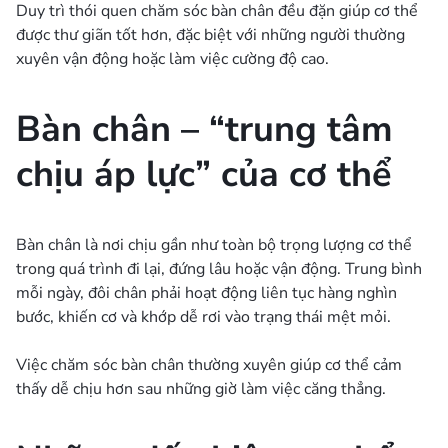
Duy trì thói quen chăm sóc bàn chân đều đặn giúp cơ thể
được thư giãn tốt hơn, đặc biệt với những người thường
xuyên vận động hoặc làm việc cường độ cao.
Bàn chân – “trung tâm
chịu áp lực” của cơ thể
Bàn chân là nơi chịu gần như toàn bộ trọng lượng cơ thể
trong quá trình đi lại, đứng lâu hoặc vận động. Trung bình
mỗi ngày, đôi chân phải hoạt động liên tục hàng nghìn
bước, khiến cơ và khớp dễ rơi vào trạng thái mệt mỏi.
Việc chăm sóc bàn chân thường xuyên giúp cơ thể cảm
thấy dễ chịu hơn sau những giờ làm việc căng thẳng.