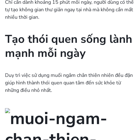
Chỉ cần dành khoảng 15 phút mỗi ngày, người dùng có thể
tự tạo không gian thư giãn ngay tại nhà mà không cần mất
nhiều thời gian.
Tạo thói quen sống lành
mạnh mỗi ngày
Duy trì việc sử dụng muối ngâm chân thiên nhiên đều đặn
giúp hình thành thói quen quan tâm đến sức khỏe từ
những điều nhỏ nhất.