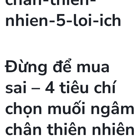
Đừng để mua
sai – 4 tiêu chí
chọn muối ngâm
chân thiên nhiên