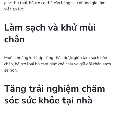
giác thư thái, hỗ trợ cơ thể cân bằng sau những giờ làm
việc áp lực.
Làm sạch và khử mùi
chân
Muối khoáng kết hợp cùng thảo dược giúp làm sạch bàn
chân, hỗ trợ loại bỏ cảm giác khó chịu và giữ đôi chân sạch
sẽ hơn.
Tăng trải nghiệm chăm
sóc sức khỏe tại nhà