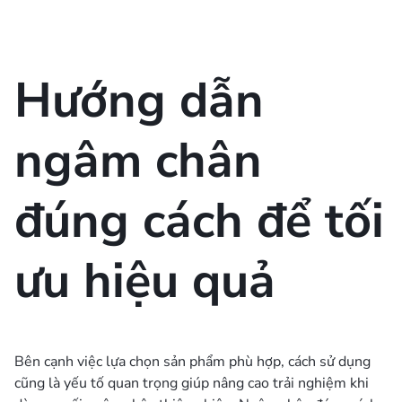
Hướng dẫn
ngâm chân
đúng cách để tối
ưu hiệu quả
Bên cạnh việc lựa chọn sản phẩm phù hợp, cách sử dụng
cũng là yếu tố quan trọng giúp nâng cao trải nghiệm khi