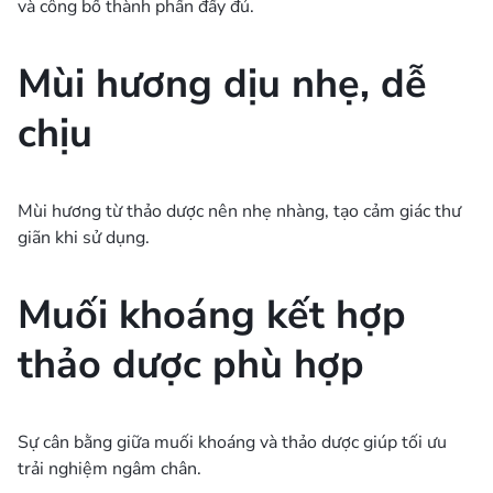
và công bố thành phần đầy đủ.
Mùi hương dịu nhẹ, dễ
chịu
Mùi hương từ thảo dược nên nhẹ nhàng, tạo cảm giác thư
giãn khi sử dụng.
Muối khoáng kết hợp
thảo dược phù hợp
Sự cân bằng giữa muối khoáng và thảo dược giúp tối ưu
trải nghiệm ngâm chân.