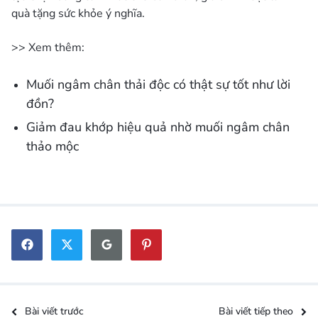
quà tặng sức khỏe ý nghĩa.
>> Xem thêm:
Muối ngâm chân thải độc có thật sự tốt như lời
đồn?
Giảm đau khớp hiệu quả nhờ muối ngâm chân
thảo mộc
Bài viết trước
Bài viết tiếp theo