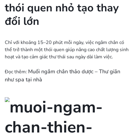
thói quen nhỏ tạo thay
đổi lớn
Chỉ với khoảng 15–20 phút mỗi ngày, việc ngâm chân có
thể trở thành một thói quen giúp nâng cao chất lượng sinh
hoạt và tạo cảm giác thư thái sau ngày dài làm việc.
Muối ngâm chân thảo dược – Thư giãn
Đọc thêm:
như spa tại nhà