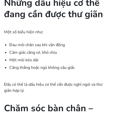
Những dấu hiệu cơ thể
đang cần được thư giãn
Một số biểu hiện như:
Đau mỏi chân sau khi vận động
Cảm giác căng cơ, khó chịu
Mệt mỏi kéo dài
Căng thẳng hoặc ngủ không sâu giấc
Đây có thể là dấu hiệu cơ thể cần được nghỉ ngơi và thư
giãn hợp lý.
Chăm sóc bàn chân –