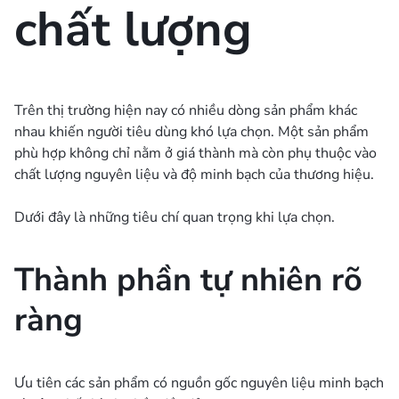
chất lượng
Trên thị trường hiện nay có nhiều dòng sản phẩm khác
nhau khiến người tiêu dùng khó lựa chọn. Một sản phẩm
phù hợp không chỉ nằm ở giá thành mà còn phụ thuộc vào
chất lượng nguyên liệu và độ minh bạch của thương hiệu.
Dưới đây là những tiêu chí quan trọng khi lựa chọn.
Thành phần tự nhiên rõ
ràng
Ưu tiên các sản phẩm có nguồn gốc nguyên liệu minh bạch