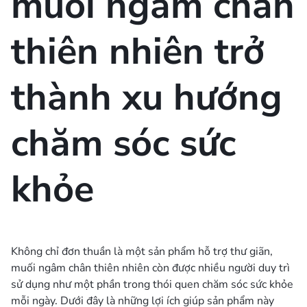
muối ngâm chân
thiên nhiên trở
thành xu hướng
chăm sóc sức
khỏe
Không chỉ đơn thuần là một sản phẩm hỗ trợ thư giãn,
muối ngâm chân thiên nhiên còn được nhiều người duy trì
sử dụng như một phần trong thói quen chăm sóc sức khỏe
mỗi ngày. Dưới đây là những lợi ích giúp sản phẩm này