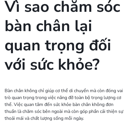
Vì sao chăm sóc
bàn chân lại
quan trọng đối
với sức khỏe?
Bàn chân không chỉ giúp cơ thể di chuyển mà còn đóng vai
trò quan trọng trong việc nâng đỡ toàn bộ trọng lượng cơ
thể. Việc quan tâm đến sức khỏe bàn chân không đơn
thuần là chăm sóc bên ngoài mà còn góp phần cải thiện sự
thoải mái và chất lượng sống mỗi ngày.