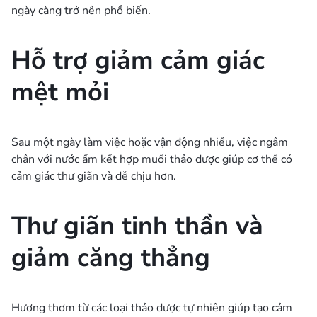
ngày càng trở nên phổ biến.
Hỗ trợ giảm cảm giác
mệt mỏi
Sau một ngày làm việc hoặc vận động nhiều, việc ngâm
chân với nước ấm kết hợp muối thảo dược giúp cơ thể có
cảm giác thư giãn và dễ chịu hơn.
Thư giãn tinh thần và
giảm căng thẳng
Hương thơm từ các loại thảo dược tự nhiên giúp tạo cảm