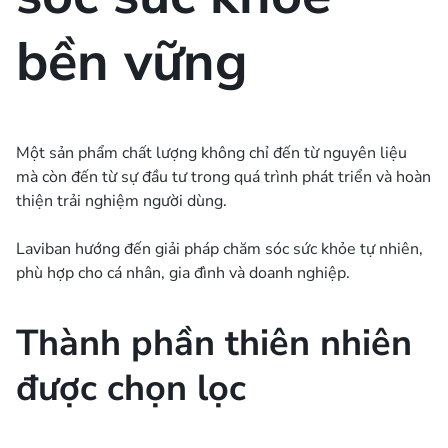
bền vững
Một sản phẩm chất lượng không chỉ đến từ nguyên liệu
mà còn đến từ sự đầu tư trong quá trình phát triển và hoàn
thiện trải nghiệm người dùng.
Laviban hướng đến giải pháp chăm sóc sức khỏe tự nhiên,
phù hợp cho cá nhân, gia đình và doanh nghiệp.
Thành phần thiên nhiên
được chọn lọc