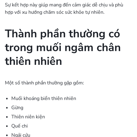
Sự kết hợp này giúp mang đến cảm giác dễ chịu và phù
hợp với xu hướng chăm sóc sức khỏe tự nhiên.
Thành phần thường có
trong muối ngâm chân
thiên nhiên
Một số thành phần thường gặp gồm:
Muối khoáng biển thiên nhiên
Gừng
Thiên niên kiện
Quế chi
Ngải cứu