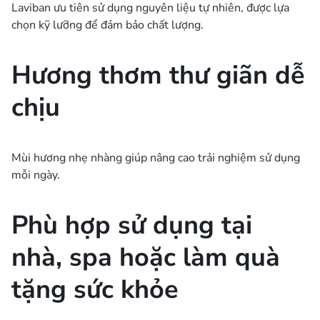
Laviban ưu tiên sử dụng nguyên liệu tự nhiên, được lựa
chọn kỹ lưỡng để đảm bảo chất lượng.
Hương thơm thư giãn dễ
chịu
Mùi hương nhẹ nhàng giúp nâng cao trải nghiệm sử dụng
mỗi ngày.
Phù hợp sử dụng tại
nhà, spa hoặc làm quà
tặng sức khỏe