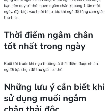
bạn nên duy trì thói quen ngâm chân khoảng 1 lần mỗi
ngày, đặc biệt vào buổi tối trước khi ngủ để tăng cảm giác
thư thái.
Thời điểm ngâm chân
tốt nhất trong ngày
Buổi tối trước khi ngủ thường là thời điểm được nhiều
người lựa chọn để thư giãn cơ thể.
Những lưu ý cần biết khi
sử dụng muối ngâm
chân thải độc