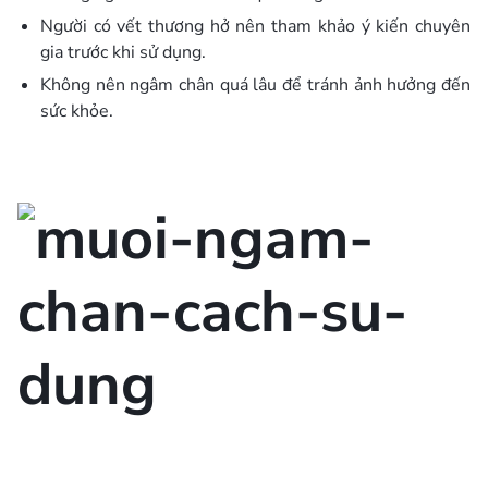
Người có vết thương hở nên tham khảo ý kiến chuyên
gia trước khi sử dụng.
Không nên ngâm chân quá lâu để tránh ảnh hưởng đến
sức khỏe.