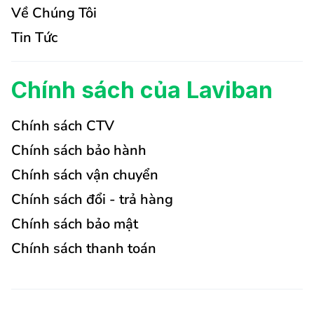
Về Chúng Tôi
Tin Tức
Chính sách của Laviban
Chính sách CTV
Chính sách bảo hành
Chính sách vận chuyển
Chính sách đổi - trả hàng
Chính sách bảo mật
Chính sách thanh toán