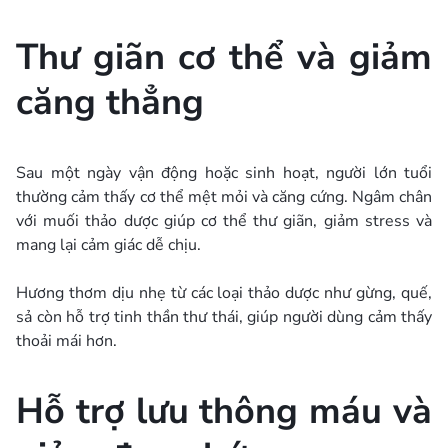
Thư giãn cơ thể và giảm
căng thẳng
Sau một ngày vận động hoặc sinh hoạt, người lớn tuổi
thường cảm thấy cơ thể mệt mỏi và căng cứng. Ngâm chân
với muối thảo dược giúp cơ thể thư giãn, giảm stress và
mang lại cảm giác dễ chịu.
Hương thơm dịu nhẹ từ các loại thảo dược như gừng, quế,
sả còn hỗ trợ tinh thần thư thái, giúp người dùng cảm thấy
thoải mái hơn.
Hỗ trợ lưu thông máu và