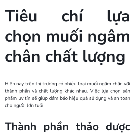
Tiêu chí lựa
chọn muối ngâm
chân chất lượng
Hiện nay trên thị trường có nhiều loại muối ngâm chân với
thành phần và chất lượng khác nhau. Việc lựa chọn sản
phẩm uy tín sẽ giúp đảm bảo hiệu quả sử dụng và an toàn
cho người lớn tuổi.
Thành phần thảo dược