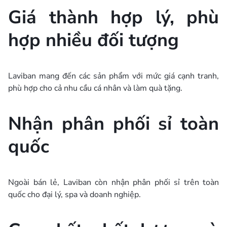
Giá thành hợp lý, phù
hợp nhiều đối tượng
Laviban mang đến các sản phẩm với mức giá cạnh tranh,
phù hợp cho cả nhu cầu cá nhân và làm quà tặng.
Nhận phân phối sỉ toàn
quốc
Ngoài bán lẻ, Laviban còn nhận phân phối sỉ trên toàn
quốc cho đại lý, spa và doanh nghiệp.