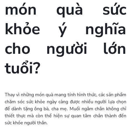
món quà sức
khỏe ý nghĩa
cho người lớn
tuổi?
Thay vì những món quà mang tính hình thức, các sản phẩm
chăm sóc sức khỏe ngày càng được nhiều người lựa chọn
để dành tặng ông bà, cha mẹ. Muối ngâm chân không chỉ
thiết thực mà còn thể hiện sự quan tâm chân thành đến
sức khỏe người thân.