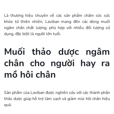
Là thương hiệu chuyên về các sản phẩm chăm sóc sức
khỏe từ thiên nhiên, Laviban mang đến các dòng muối
ngâm chân chất lượng, phù hợp với nhiều đối tượng sử
dụng, đặc biệt là người lớn tuổi.
Muối thảo dược ngâm
chân cho người hay ra
mồ hôi chân
Sản phẩm của Laviban được nghiên cứu với các thành phần
thảo dược giúp hỗ trợ làm sạch và giảm mùi hôi chân hiệu
quả.