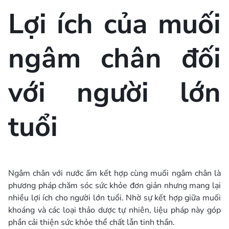
Lợi ích của muối
ngâm chân đối
với người lớn
tuổi
Ngâm chân với nước ấm kết hợp cùng muối ngâm chân là
phương pháp chăm sóc sức khỏe đơn giản nhưng mang lại
nhiều lợi ích cho người lớn tuổi. Nhờ sự kết hợp giữa muối
khoáng và các loại thảo dược tự nhiên, liệu pháp này góp
phần cải thiện sức khỏe thể chất lẫn tinh thần.