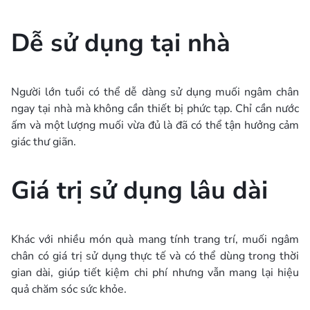
Dễ sử dụng tại nhà
Người lớn tuổi có thể dễ dàng sử dụng muối ngâm chân
ngay tại nhà mà không cần thiết bị phức tạp. Chỉ cần nước
ấm và một lượng muối vừa đủ là đã có thể tận hưởng cảm
giác thư giãn.
Giá trị sử dụng lâu dài
Khác với nhiều món quà mang tính trang trí, muối ngâm
chân có giá trị sử dụng thực tế và có thể dùng trong thời
gian dài, giúp tiết kiệm chi phí nhưng vẫn mang lại hiệu
quả chăm sóc sức khỏe.