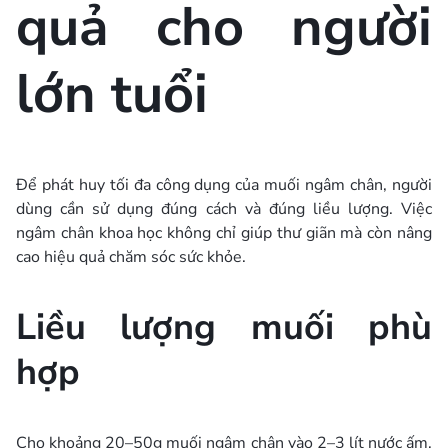
quả cho người
lớn tuổi
Để phát huy tối đa công dụng của muối ngâm chân, người
dùng cần sử dụng đúng cách và đúng liều lượng. Việc
ngâm chân khoa học không chỉ giúp thư giãn mà còn nâng
cao hiệu quả chăm sóc sức khỏe.
Liều lượng muối phù
hợp
Cho khoảng 20–50g muối ngâm chân vào 2–3 lít nước ấm,