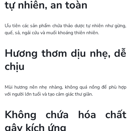
tự nhiên, an toàn
Ưu tiên các sản phẩm chứa thảo dược tự nhiên như gừng,
quế, sả, ngải cứu và muối khoáng thiên nhiên.
Hương thơm dịu nhẹ, dễ
chịu
Mùi hương nên nhẹ nhàng, không quá nồng để phù hợp
với người lớn tuổi và tạo cảm giác thư giãn.
Không chứa hóa chất
gây kích ứng