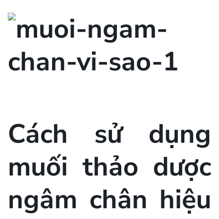
Cách sử dụng
muối thảo dược
ngâm chân hiệu