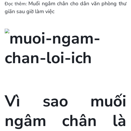
Muối ngâm chân cho dân văn phòng thư
Đọc thêm:
giãn sau giờ làm việc
Vì sao muối
ngâm chân là