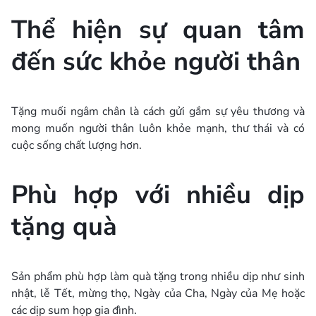
Thể hiện sự quan tâm
đến sức khỏe người thân
Tặng muối ngâm chân là cách gửi gắm sự yêu thương và
mong muốn người thân luôn khỏe mạnh, thư thái và có
cuộc sống chất lượng hơn.
Phù hợp với nhiều dịp
tặng quà
Sản phẩm phù hợp làm quà tặng trong nhiều dịp như sinh
nhật, lễ Tết, mừng thọ, Ngày của Cha, Ngày của Mẹ hoặc
các dịp sum họp gia đình.