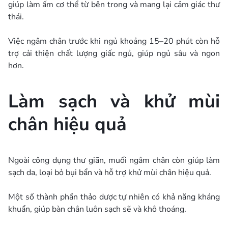
giúp làm ấm cơ thể từ bên trong và mang lại cảm giác thư
thái.
Việc ngâm chân trước khi ngủ khoảng 15–20 phút còn hỗ
trợ cải thiện chất lượng giấc ngủ, giúp ngủ sâu và ngon
hơn.
Làm sạch và khử mùi
chân hiệu quả
Ngoài công dụng thư giãn, muối ngâm chân còn giúp làm
sạch da, loại bỏ bụi bẩn và hỗ trợ khử mùi chân hiệu quả.
Một số thành phần thảo dược tự nhiên có khả năng kháng
khuẩn, giúp bàn chân luôn sạch sẽ và khô thoáng.