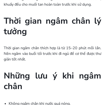
khuấy đều cho muối tan hoàn toàn trước khi sử dụng.
Thời gian ngâm chân lý
tưởng
Thời gian ngâm chân thích hợp là từ 15–20 phút mỗi lần.
Nên ngâm vào buổi tối trước khi đi ngủ để cơ thể được thư
giãn tốt nhất.
Những lưu ý khi ngâm
chân
Không ngâm chân khi nước quá nóng.