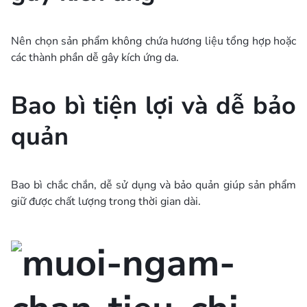
Nên chọn sản phẩm không chứa hương liệu tổng hợp hoặc
các thành phần dễ gây kích ứng da.
Bao bì tiện lợi và dễ bảo
quản
Bao bì chắc chắn, dễ sử dụng và bảo quản giúp sản phẩm
giữ được chất lượng trong thời gian dài.