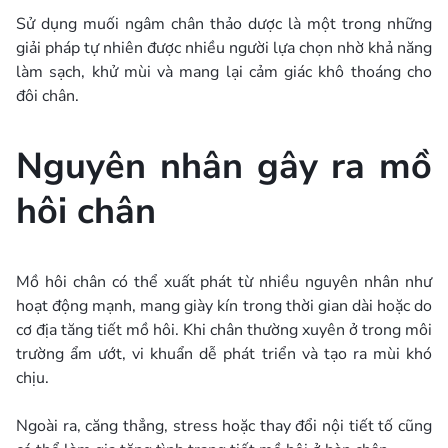
Sử dụng muối ngâm chân thảo dược là một trong những
giải pháp tự nhiên được nhiều người lựa chọn nhờ khả năng
làm sạch, khử mùi và mang lại cảm giác khô thoáng cho
đôi chân.
Nguyên nhân gây ra mồ
hôi chân
Mồ hôi chân có thể xuất phát từ nhiều nguyên nhân như
hoạt động mạnh, mang giày kín trong thời gian dài hoặc do
cơ địa tăng tiết mồ hôi. Khi chân thường xuyên ở trong môi
trường ẩm ướt, vi khuẩn dễ phát triển và tạo ra mùi khó
chịu.
Ngoài ra, căng thẳng, stress hoặc thay đổi nội tiết tố cũng