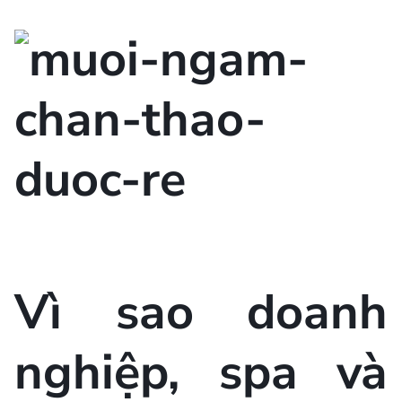
Vì sao doanh
nghiệp, spa và