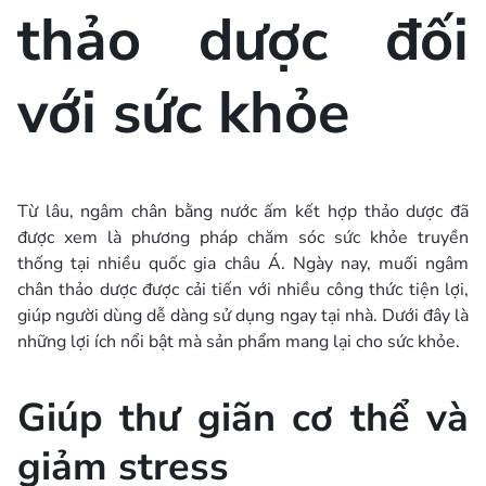
thảo dược đối
với sức khỏe
Từ lâu, ngâm chân bằng nước ấm kết hợp thảo dược đã
được xem là phương pháp chăm sóc sức khỏe truyền
thống tại nhiều quốc gia châu Á. Ngày nay, muối ngâm
chân thảo dược được cải tiến với nhiều công thức tiện lợi,
giúp người dùng dễ dàng sử dụng ngay tại nhà. Dưới đây là
những lợi ích nổi bật mà sản phẩm mang lại cho sức khỏe.
Giúp thư giãn cơ thể và
giảm stress