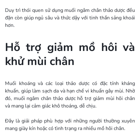
Duy trì thói quen sử dụng muối ngâm chân thảo dược đều
đặn còn giúp ngủ sâu và thức dậy với tinh thần sảng khoái
hơn.
Hỗ trợ giảm mồ hôi và
khử mùi chân
Muối khoáng và các loại thảo dược có đặc tính kháng
khuẩn, giúp làm sạch da và hạn chế vi khuẩn gây mùi. Nhờ
đó, muối ngâm chân thảo dược hỗ trợ giảm mùi hôi chân
và mang lại cảm giác khô thoáng, dễ chịu.
Đây là giải pháp phù hợp với những người thường xuyên
mang giày kín hoặc có tình trạng ra nhiều mồ hôi chân.