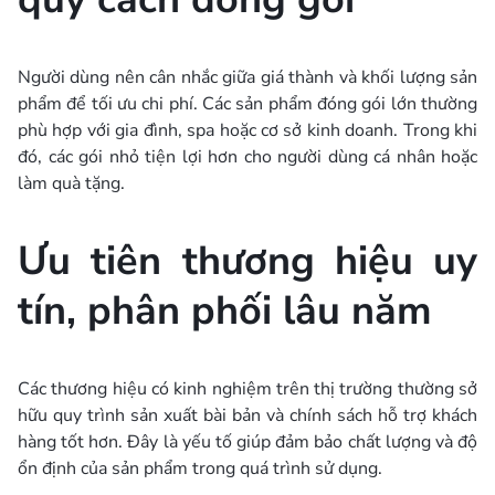
Người dùng nên cân nhắc giữa giá thành và khối lượng sản
phẩm để tối ưu chi phí. Các sản phẩm đóng gói lớn thường
phù hợp với gia đình, spa hoặc cơ sở kinh doanh. Trong khi
đó, các gói nhỏ tiện lợi hơn cho người dùng cá nhân hoặc
làm quà tặng.
Ưu tiên thương hiệu uy
tín, phân phối lâu năm
Các thương hiệu có kinh nghiệm trên thị trường thường sở
hữu quy trình sản xuất bài bản và chính sách hỗ trợ khách
hàng tốt hơn. Đây là yếu tố giúp đảm bảo chất lượng và độ
ổn định của sản phẩm trong quá trình sử dụng.