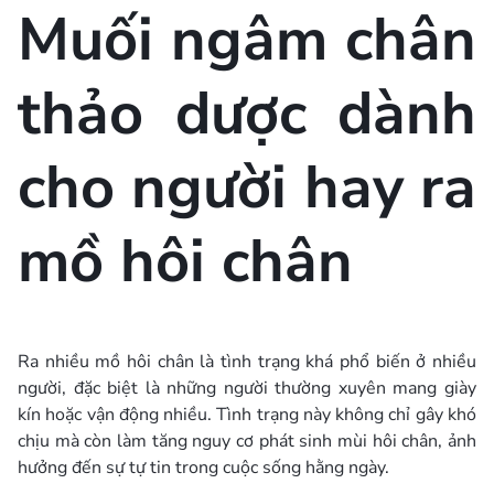
Muối ngâm chân
thảo dược dành
cho người hay ra
mồ hôi chân
Ra nhiều mồ hôi chân là tình trạng khá phổ biến ở nhiều
người, đặc biệt là những người thường xuyên mang giày
kín hoặc vận động nhiều. Tình trạng này không chỉ gây khó
chịu mà còn làm tăng nguy cơ phát sinh mùi hôi chân, ảnh
hưởng đến sự tự tin trong cuộc sống hằng ngày.