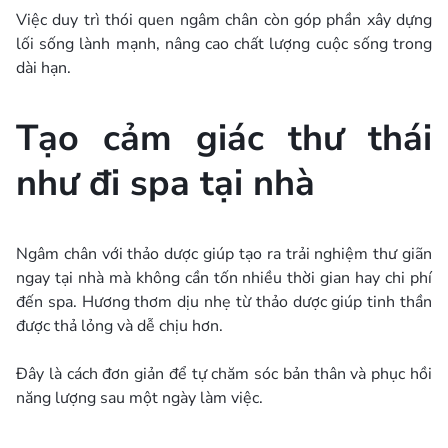
Việc duy trì thói quen ngâm chân còn góp phần xây dựng
lối sống lành mạnh, nâng cao chất lượng cuộc sống trong
dài hạn.
Tạo cảm giác thư thái
như đi spa tại nhà
Ngâm chân với thảo dược giúp tạo ra trải nghiệm thư giãn
ngay tại nhà mà không cần tốn nhiều thời gian hay chi phí
đến spa. Hương thơm dịu nhẹ từ thảo dược giúp tinh thần
được thả lỏng và dễ chịu hơn.
Đây là cách đơn giản để tự chăm sóc bản thân và phục hồi
năng lượng sau một ngày làm việc.