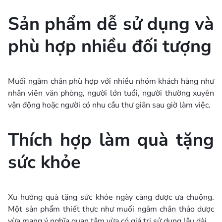
Sản phẩm dễ sử dụng và
phù hợp nhiều đối tượng
Muối ngâm chân phù hợp với nhiều nhóm khách hàng như
nhân viên văn phòng, người lớn tuổi, người thường xuyên
vận động hoặc người có nhu cầu thư giãn sau giờ làm việc.
Thích hợp làm quà tặng
sức khỏe
Xu hướng quà tặng sức khỏe ngày càng được ưa chuộng.
Một sản phẩm thiết thực như muối ngâm chân thảo dược
vừa mang ý nghĩa quan tâm vừa có giá trị sử dụng lâu dài.