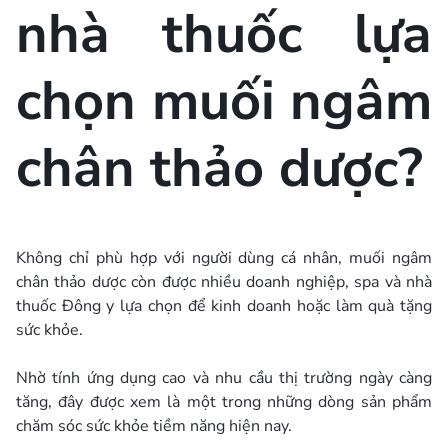
nhà thuốc lựa
chọn muối ngâm
chân thảo dược?
Không chỉ phù hợp với người dùng cá nhân, muối ngâm
chân thảo dược còn được nhiều doanh nghiệp, spa và nhà
thuốc Đông y lựa chọn để kinh doanh hoặc làm quà tặng
sức khỏe.
Nhờ tính ứng dụng cao và nhu cầu thị trường ngày càng
tăng, đây được xem là một trong những dòng sản phẩm
chăm sóc sức khỏe tiềm năng hiện nay.