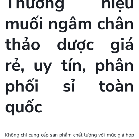
Thương hiệu
muối ngâm chân
thảo dược giá
rẻ, uy tín, phân
phối sỉ toàn
quốc
Không chỉ cung cấp sản phẩm chất lượng với mức giá hợp