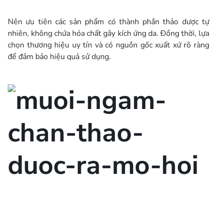
Nên ưu tiên các sản phẩm có thành phần thảo dược tự
nhiên, không chứa hóa chất gây kích ứng da. Đồng thời, lựa
chọn thương hiệu uy tín và có nguồn gốc xuất xứ rõ ràng
để đảm bảo hiệu quả sử dụng.