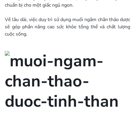
chuẩn bị cho một giấc ngủ ngon.
Về lâu dài, việc duy trì sử dụng muối ngâm chân thảo dược
sẽ góp phần nâng cao sức khỏe tổng thể và chất lượng
cuộc sống.