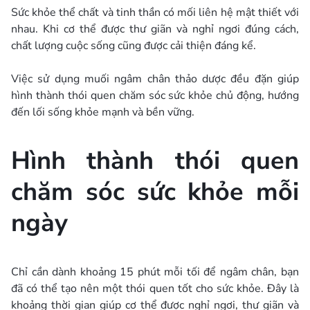
Sức khỏe thể chất và tinh thần có mối liên hệ mật thiết với
nhau. Khi cơ thể được thư giãn và nghỉ ngơi đúng cách,
chất lượng cuộc sống cũng được cải thiện đáng kể.
Việc sử dụng muối ngâm chân thảo dược đều đặn giúp
hình thành thói quen chăm sóc sức khỏe chủ động, hướng
đến lối sống khỏe mạnh và bền vững.
Hình thành thói quen
chăm sóc sức khỏe mỗi
ngày
Chỉ cần dành khoảng 15 phút mỗi tối để ngâm chân, bạn
đã có thể tạo nên một thói quen tốt cho sức khỏe. Đây là
khoảng thời gian giúp cơ thể được nghỉ ngơi, thư giãn và