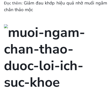
Giảm đau khớp hiệu quả nhờ muối ngâm
Đọc thêm:
chân thảo mộc