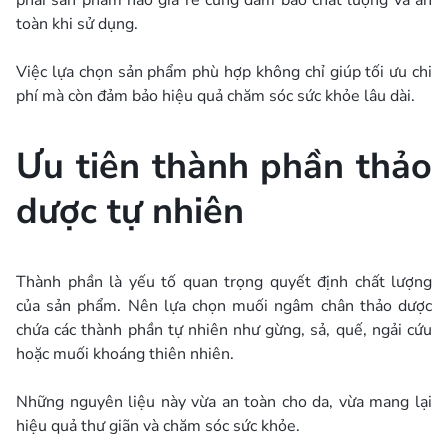
toàn khi sử dụng.
Việc lựa chọn sản phẩm phù hợp không chỉ giúp tối ưu chi
phí mà còn đảm bảo hiệu quả chăm sóc sức khỏe lâu dài.
Ưu tiên thành phần thảo
dược tự nhiên
Thành phần là yếu tố quan trọng quyết định chất lượng
của sản phẩm. Nên lựa chọn muối ngâm chân thảo dược
chứa các thành phần tự nhiên như gừng, sả, quế, ngải cứu
hoặc muối khoáng thiên nhiên.
Những nguyên liệu này vừa an toàn cho da, vừa mang lại
hiệu quả thư giãn và chăm sóc sức khỏe.