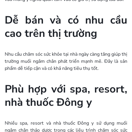
Dễ bán và có nhu cầu
cao trên thị trường
Nhu cầu chăm sóc sức khỏe tại nhà ngày càng tăng giúp thị
trường muối ngâm chân phát triển mạnh mẽ. Đây là sản
phẩm dễ tiếp cận và có khả năng tiêu thụ tốt.
Phù hợp với spa, resort,
nhà thuốc Đông y
Nhiều spa, resort và nhà thuốc Đông y sử dụng muối
ngâm chân thảo dược trong các liệu trình chăm sóc sức