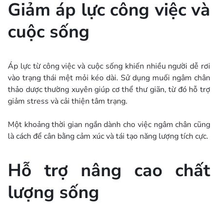
Giảm áp lực công việc và
cuộc sống
Áp lực từ công việc và cuộc sống khiến nhiều người dễ rơi
vào trạng thái mệt mỏi kéo dài. Sử dụng muối ngâm chân
thảo dược thường xuyên giúp cơ thể thư giãn, từ đó hỗ trợ
giảm stress và cải thiện tâm trạng.
Một khoảng thời gian ngắn dành cho việc ngâm chân cũng
là cách để cân bằng cảm xúc và tái tạo năng lượng tích cực.
Hỗ trợ nâng cao chất
lượng sống