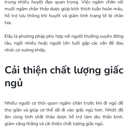
trung nhiều huyệt đạo quan trọng. Việc ngâm chân với
muối ngâm chân thảo dược giúp kích thích tuần hoàn máu,
hỗ trợ lưu thông khí huyết và giảm tình trạng tê bì chân
tay.
Đây là phương pháp phù hợp với người thường xuyên đứng
lâu, ngồi nhiều hoặc người lớn tuổi gặp các vấn đề đau
nhức cơ xương khớp.
Cải thiện chất lượng giấc
ngủ
Nhiều người có thói quen ngâm chân trước khi đi ngủ để
thư giãn và giúp cơ thể dễ đi vào giấc ngủ hơn. Nhiệt độ
ấm cùng tinh chất thảo dược hỗ trợ làm dịu thần kinh,
giảm căng thẳng và cải thiện chất lượng giấc ngủ.