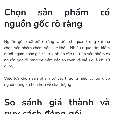
Chọn sản phẩm có
nguồn gốc rõ ràng
Nguồn gốc xuất xứ rõ ràng là tiêu chí quan trọng khi lựa
chọn sản phẩm chăm sóc sức khỏe. Nhiều người tìm kiếm
muối ngâm chân giá rẻ, tuy nhiên cần ưu tiên sản phẩm có
nguồn gốc rõ ràng để đảm bảo an toàn và hiệu quả khi sử
dụng.
Việc lựa chọn sản phẩm từ các thương hiệu uy tín giúp
người dùng an tâm hơn về chất lượng.
So sánh giá thành và
quy cách đóng gói