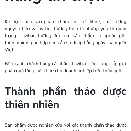
Khi lựa chọn sản phẩm chăm sóc sức khỏe, chất lượng
nguyên liệu và uy tín thương hiệu là những yếu tố quan
trọng. Laviban hướng đến các sản phẩm có nguồn gốc
thiên nhiên, phù hợp nhu cầu sử dụng hằng ngày của người
Việt.
Bên cạnh khách hàng cá nhân, Laviban còn cung cấp giải
pháp quà tặng sức khỏe cho doanh nghiệp trên toàn quốc.
Thành phần thảo dược
thiên nhiên
Sản phẩm được nghiên cứu với các thành phần thảo dược