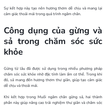
Sự kết hợp này tạo nên hương thơm dễ chịu và mang lại
cảm giác thoải mái trong quá trình ngâm chân.
Công dụng của gừng và
sả trong chăm sóc sức
khỏe
Gừng từ lâu đã được sử dụng trong nhiều phương pháp
chăm sóc sức khỏe nhờ đặc tính làm ấm cơ thể. Trong khi
đó, sả mang đến hương thơm thư giãn, giúp tạo cảm giác
dễ chịu và thoải mái.
Khi kết hợp trong Muối ngâm chân gừng sả, hai thành
phần này giúp nâng cao trải nghiệm thư giãn và chăm sóc