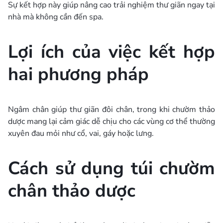
Sự kết hợp này giúp nâng cao trải nghiệm thư giãn ngay tại
nhà mà không cần đến spa.
Lợi ích của việc kết hợp
hai phương pháp
Ngâm chân giúp thư giãn đôi chân, trong khi chườm thảo
dược mang lại cảm giác dễ chịu cho các vùng cơ thể thường
xuyên đau mỏi như cổ, vai, gáy hoặc lưng.
Cách sử dụng túi chườm
chân thảo dược