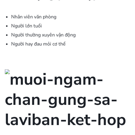
Nhân viên văn phòng
Người lớn tuổi
Người thường xuyên vận động
Người hay đau mỏi cơ thể