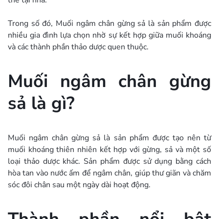
Trong số đó, Muối ngâm chân gừng sả là sản phẩm được
nhiều gia đình lựa chọn nhờ sự kết hợp giữa muối khoáng
và các thành phần thảo dược quen thuộc.
Muối ngâm chân gừng
sả là gì?
Muối ngâm chân gừng sả là sản phẩm được tạo nên từ
muối khoáng thiên nhiên kết hợp với gừng, sả và một số
loại thảo dược khác. Sản phẩm được sử dụng bằng cách
hòa tan vào nước ấm để ngâm chân, giúp thư giãn và chăm
sóc đôi chân sau một ngày dài hoạt động.