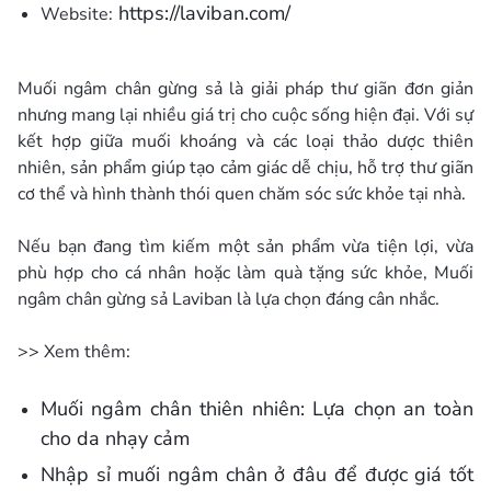
https://laviban.com/
Website:
Muối ngâm chân gừng sả là giải pháp thư giãn đơn giản
nhưng mang lại nhiều giá trị cho cuộc sống hiện đại. Với sự
kết hợp giữa muối khoáng và các loại thảo dược thiên
nhiên, sản phẩm giúp tạo cảm giác dễ chịu, hỗ trợ thư giãn
cơ thể và hình thành thói quen chăm sóc sức khỏe tại nhà.
Nếu bạn đang tìm kiếm một sản phẩm vừa tiện lợi, vừa
phù hợp cho cá nhân hoặc làm quà tặng sức khỏe, Muối
ngâm chân gừng sả Laviban là lựa chọn đáng cân nhắc.
>> Xem thêm:
Muối ngâm chân thiên nhiên: Lựa chọn an toàn
cho da nhạy cảm
Nhập sỉ muối ngâm chân ở đâu để được giá tốt