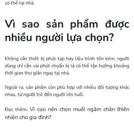
cơ thể tại nhà.
Vì sao sản phẩm được
nhiều người lựa chọn?
Không cần thiết bị phức tạp hay liệu trình tốn kém, người
dùng chỉ cần vài phút chuẩn bị là có thể tận hưởng khoảng
thời gian thư giãn ngay tại nhà.
Ngoài ra, sản phẩm còn phù hợp với nhiều đối tượng khác
nhau, từ người trẻ đến người lớn tuổi.
Vì sao nên chọn muối ngâm chân thiên
Đọc thêm:
nhiên cho gia đình?