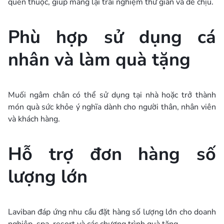
quen thuộc, giúp mang lại trải nghiệm thư giãn và dễ chịu.
Phù hợp sử dụng cá
nhân và làm quà tặng
Muối ngâm chân có thể sử dụng tại nhà hoặc trở thành
món quà sức khỏe ý nghĩa dành cho người thân, nhân viên
và khách hàng.
Hỗ trợ đơn hàng số
lượng lớn
Laviban đáp ứng nhu cầu đặt hàng số lượng lớn cho doanh