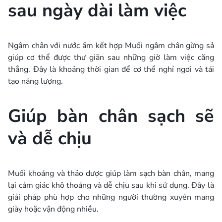
sau ngày dài làm việc
Ngâm chân với nước ấm kết hợp Muối ngâm chân gừng sả
giúp cơ thể được thư giãn sau những giờ làm việc căng
thẳng. Đây là khoảng thời gian để cơ thể nghỉ ngơi và tái
tạo năng lượng.
Giúp bàn chân sạch sẽ
và dễ chịu
Muối khoáng và thảo dược giúp làm sạch bàn chân, mang
lại cảm giác khô thoáng và dễ chịu sau khi sử dụng. Đây là
giải pháp phù hợp cho những người thường xuyên mang
giày hoặc vận động nhiều.