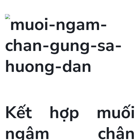
Kết hợp muối
ngâm chân