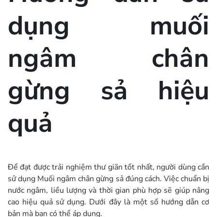
dụng muối
ngâm chân
gừng sả hiệu
quả
Để đạt được trải nghiệm thư giãn tốt nhất, người dùng cần
sử dụng Muối ngâm chân gừng sả đúng cách. Việc chuẩn bị
nước ngâm, liều lượng và thời gian phù hợp sẽ giúp nâng
cao hiệu quả sử dụng. Dưới đây là một số hướng dẫn cơ
bản mà bạn có thể áp dụng.