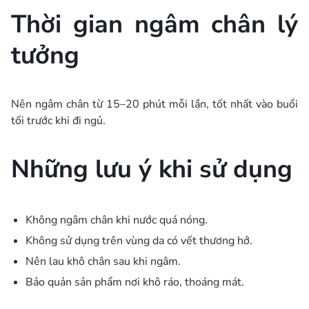
Thời gian ngâm chân lý
tưởng
Nên ngâm chân từ 15–20 phút mỗi lần, tốt nhất vào buổi
tối trước khi đi ngủ.
Những lưu ý khi sử dụng
Không ngâm chân khi nước quá nóng.
Không sử dụng trên vùng da có vết thương hở.
Nên lau khô chân sau khi ngâm.
Bảo quản sản phẩm nơi khô ráo, thoáng mát.