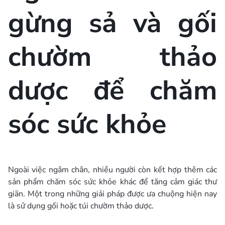
gừng sả và gối
chườm thảo
dược để chăm
sóc sức khỏe
Ngoài việc ngâm chân, nhiều người còn kết hợp thêm các
sản phẩm chăm sóc sức khỏe khác để tăng cảm giác thư
giãn. Một trong những giải pháp được ưa chuộng hiện nay
là sử dụng gối hoặc túi chườm thảo dược.