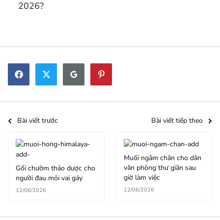
2026?
Bài viết trước
Bài viết tiếp theo
Muối ngâm chân cho dân
văn phòng thư giãn sau
Gối chườm thảo dược cho
giờ làm việc
người đau mỏi vai gáy
12/06/2026
12/06/2026