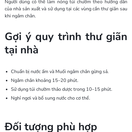
Người dùng có thể làm nóng túi chườm theo hướng dẫn
của nhà sản xuất và sử dụng tại các vùng cần thư giãn sau
khi ngâm chân.
Gợi ý quy trình thư giãn
tại nhà
Chuẩn bị nước ấm và Muối ngâm chân gừng sả.
Ngâm chân khoảng 15–20 phút.
Sử dụng túi chườm thảo dược trong 10–15 phút.
Nghỉ ngơi và bổ sung nước cho cơ thể.
Đối tượng phù hợp