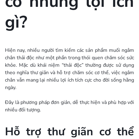
có những lợi ích
gì?
Hiện nay, nhiều người tìm kiếm các sản phẩm muối ngâm
chân thải độc như một phần trong thói quen chăm sóc sức
khỏe. Mặc dù khái niệm “thải độc” thường được sử dụng
theo nghĩa thư giãn và hỗ trợ chăm sóc cơ thể, việc ngâm
chân vẫn mang lại nhiều lợi ích tích cực cho đời sống hằng
ngày.
Đây là phương pháp đơn giản, dễ thực hiện và phù hợp với
nhiều đối tượng.
Hỗ trợ thư giãn cơ thể