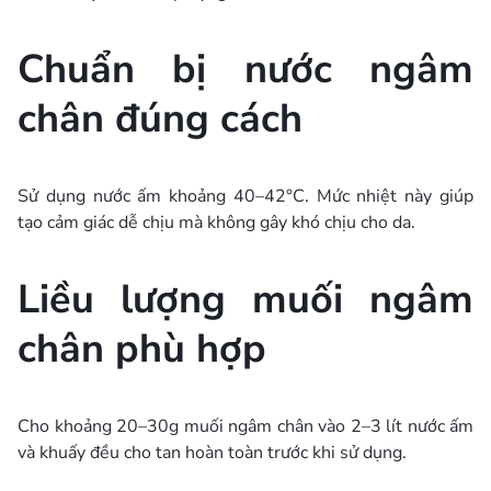
Chuẩn bị nước ngâm
chân đúng cách
Sử dụng nước ấm khoảng 40–42°C. Mức nhiệt này giúp
tạo cảm giác dễ chịu mà không gây khó chịu cho da.
Liều lượng muối ngâm
chân phù hợp
Cho khoảng 20–30g muối ngâm chân vào 2–3 lít nước ấm
và khuấy đều cho tan hoàn toàn trước khi sử dụng.