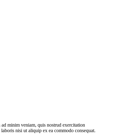
 ad minim veniam, quis nostrud exercitation
 laboris nisi ut aliquip ex ea commodo consequat.