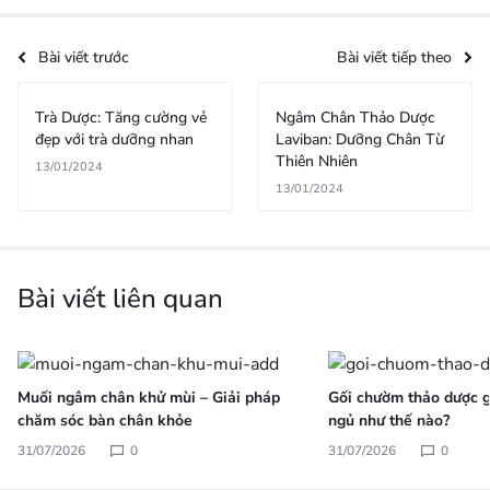
Bài viết trước
Bài viết tiếp theo
Trà Dược: Tăng cường vẻ
Ngâm Chân Thảo Dược
đẹp với trà dưỡng nhan
Laviban: Dưỡng Chân Từ
Thiên Nhiên
13/01/2024
13/01/2024
Bài viết liên quan
Muối ngâm chân khử mùi – Giải pháp
Gối chườm thảo dược gi
chăm sóc bàn chân khỏe
ngủ như thế nào?
31/07/2026
0
31/07/2026
0