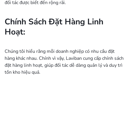
đối tác được biết đến rộng rãi.
Chính Sách Đặt Hàng Linh
Hoạt:
Chúng tôi hiểu rằng mỗi doanh nghiệp có nhu cầu đặt
hàng khác nhau. Chính vì vậy, Laviban cung cấp chính sách
đặt hàng linh hoạt, giúp đối tác dễ dàng quản lý và duy trì
tồn kho hiệu quả.