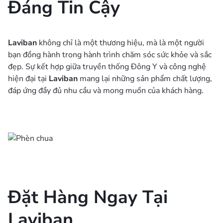
Đáng Tin Cậy
Laviban
không chỉ là một thương hiệu, mà là một người
bạn đồng hành trong hành trình chăm sóc sức khỏe và sắc
đẹp. Sự kết hợp giữa truyền thống Đông Y và công nghệ
hiện đại tại
Laviban
mang lại những sản phẩm chất lượng,
đáp ứng đầy đủ nhu cầu và mong muốn của khách hàng.
Đặt Hàng Ngay Tại
Laviban