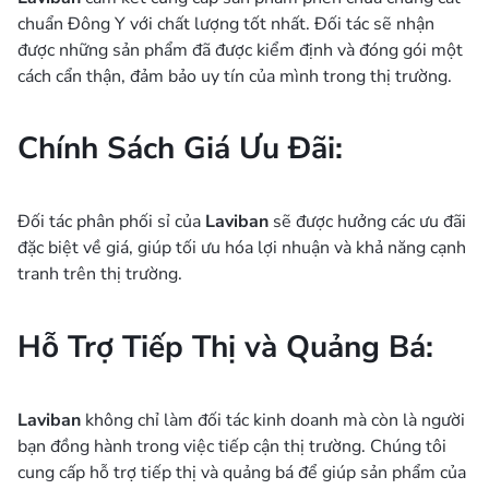
chuẩn Đông Y với chất lượng tốt nhất. Đối tác sẽ nhận
được những sản phẩm đã được kiểm định và đóng gói một
cách cẩn thận, đảm bảo uy tín của mình trong thị trường.
Chính Sách Giá Ưu Đãi:
Đối tác phân phối sỉ của
Laviban
sẽ được hưởng các ưu đãi
đặc biệt về giá, giúp tối ưu hóa lợi nhuận và khả năng cạnh
tranh trên thị trường.
Hỗ Trợ Tiếp Thị và Quảng Bá:
Laviban
không chỉ làm đối tác kinh doanh mà còn là người
bạn đồng hành trong việc tiếp cận thị trường. Chúng tôi
cung cấp hỗ trợ tiếp thị và quảng bá để giúp sản phẩm của