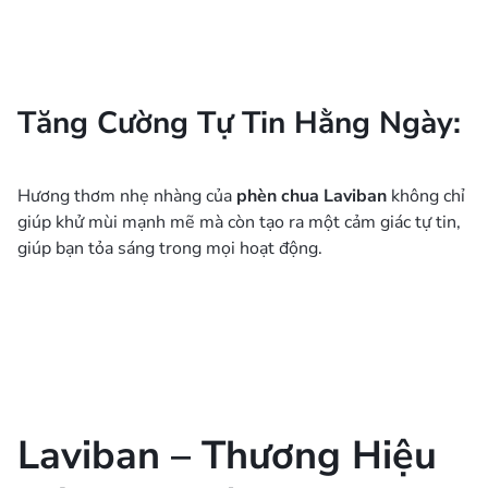
Tăng Cường Tự Tin Hằng Ngày:
Hương thơm nhẹ nhàng của
phèn chua Laviban
không chỉ
giúp khử mùi mạnh mẽ mà còn tạo ra một cảm giác tự tin,
giúp bạn tỏa sáng trong mọi hoạt động.
Laviban – Thương Hiệu