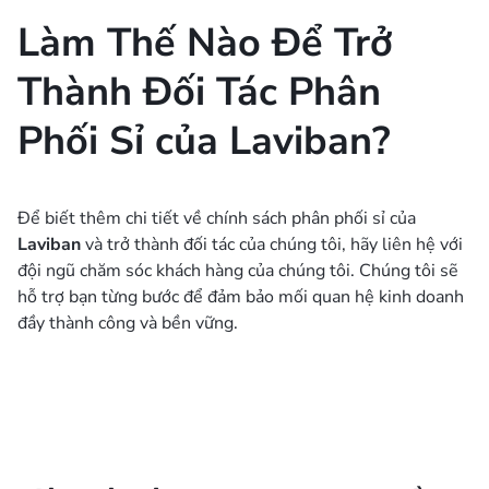
Làm Thế Nào Để Trở
Thành Đối Tác Phân
Phối Sỉ của Laviban?
Để biết thêm chi tiết về chính sách phân phối sỉ của
Laviban
và trở thành đối tác của chúng tôi, hãy liên hệ với
đội ngũ chăm sóc khách hàng của chúng tôi. Chúng tôi sẽ
hỗ trợ bạn từng bước để đảm bảo mối quan hệ kinh doanh
đầy thành công và bền vững.