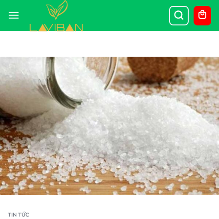
TIN TỨC