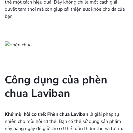
thể một cách hiệu quả. Đây không chỉ là một cách giải
quyết tạm thời mà còn giúp cải thiện sức khỏe cho da của
bạn.
Công dụng của phèn
chua Laviban
Khử mùi hôi cơ thể:
Phèn chua Laviban
là giải pháp tự
nhiên cho mùi hôi cơ thể. Bạn có thể sử dụng sản phẩm
này hàng ngày để giữ cho cơ thể luôn thơm tho và tự tin.