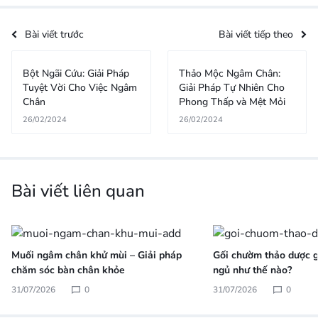
Bài viết trước
Bài viết tiếp theo
Bột Ngãi Cứu: Giải Pháp
Thảo Mộc Ngâm Chân:
Tuyệt Vời Cho Việc Ngâm
Giải Pháp Tự Nhiên Cho
Chân
Phong Thấp và Mệt Mỏi
26/02/2024
26/02/2024
Bài viết liên quan
Muối ngâm chân khử mùi – Giải pháp
Gối chườm thảo dược gi
chăm sóc bàn chân khỏe
ngủ như thế nào?
31/07/2026
0
31/07/2026
0