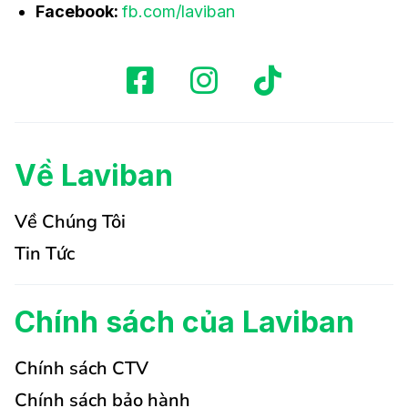
Facebook:
fb.com/laviban
Về Laviban
Về Chúng Tôi
Tin Tức
Chính sách của Laviban
Chính sách CTV
Chính sách bảo hành