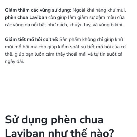
Giảm thâm các vùng sử dụng
: Ngoài khả năng khử mùi,
phèn chua Laviban
còn giúp làm giảm sự đậm màu của
các vùng da nổi bật như nách, khuỷu tay, và vùng bikini.
Giảm tiết mồ hôi cơ thể:
Sản phẩm không chỉ giúp khử
mùi mồ hôi mà còn giúp kiểm soát sự tiết mồ hôi của cơ
thể, giúp bạn luôn cảm thấy thoải mái và tự tin suốt cả
ngày dài.
Sử dụng phèn chua
Laviban như thế nào?