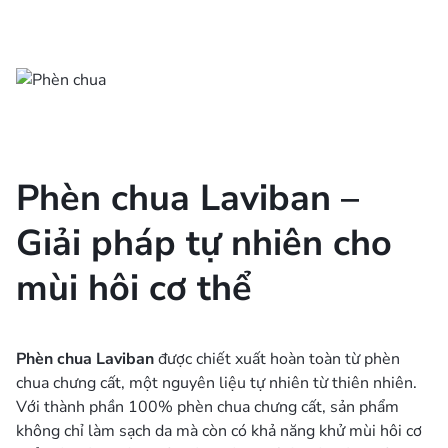
Phèn chua Laviban –
Giải pháp tự nhiên cho
mùi hôi cơ thể
Phèn chua Laviban
được chiết xuất hoàn toàn từ phèn
chua chưng cất, một nguyên liệu tự nhiên từ thiên nhiên.
Với thành phần 100% phèn chua chưng cất, sản phẩm
không chỉ làm sạch da mà còn có khả năng khử mùi hôi cơ