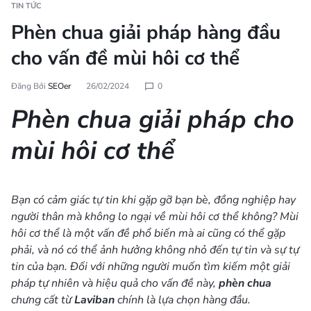
TIN TỨC
Phèn chua giải pháp hàng đầu
cho vấn đề mùi hôi cơ thể
Đăng Bởi
SEOer
26/02/2024
0
Phèn chua giải pháp cho
mùi hôi cơ thể
Bạn có cảm giác tự tin khi gặp gỡ bạn bè, đồng nghiệp hay
người thân mà không lo ngại về mùi hôi cơ thể không? Mùi
hôi cơ thể là một vấn đề phổ biến mà ai cũng có thể gặp
phải, và nó có thể ảnh hưởng không nhỏ đến tự tin và sự tự
tin của bạn. Đối với những người muốn tìm kiếm một giải
pháp tự nhiên và hiệu quả cho vấn đề này,
phèn chua
chưng cất từ
Laviban
chính là lựa chọn hàng đầu.