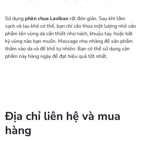
Sử dụng
phèn chua Laviban
rất đơn giản. Sau khi tắm
sạch và lau khô cơ thể, bạn chỉ cần thoa một lượng nhỏ sản
phẩm lên vùng da cần thiết như nách, khuỷu tay, hoặc bất
kỳ vùng nào bạn muốn. Massage nhẹ nhàng để sản phẩm
thấm vào da và để khô tự nhiên. Bạn có thể sử dụng sản
phẩm này hàng ngày để đạt hiệu quả tốt nhất.
Địa chỉ liên hệ và mua
hàng