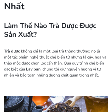
Nhất
Làm Thế Nào Trà Dược Được
Sản Xuất?
Trà dược
không chỉ là một loại trà thông thường; nó là
một tác phẩm nghệ thuật chế biến từ những lá cây, hoa và
thảo mộc được chọn lọc cẩn thận. Qua quy trình chế biến
đặc biệt của
Laviban
, chúng tôi giữ nguyên hương vị tự
nhiên và bảo toàn những dưỡng chất quan trọng nhất.