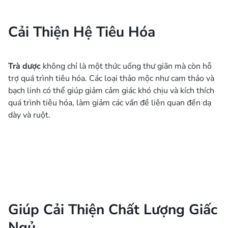
Cải Thiện Hệ Tiêu Hóa
Trà dược
không chỉ là một thức uống thư giãn mà còn hỗ
trợ quá trình tiêu hóa. Các loại thảo mộc như cam thảo và
bạch linh có thể giúp giảm cảm giác khó chịu và kích thích
quá trình tiêu hóa, làm giảm các vấn đề liên quan đến dạ
dày và ruột.
Giúp Cải Thiện Chất Lượng Giấc
Ngủ