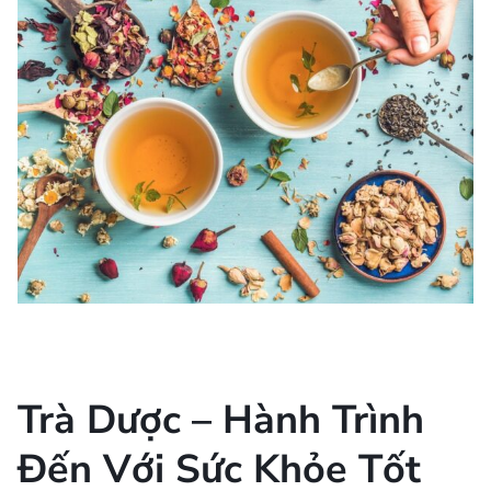
Trà Dược – Hành Trình
Đến Với Sức Khỏe Tốt