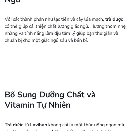
Với các thành phần như lạc tiên và cây lúa mạch,
trà dược
có thể giúp cải thiện chất lượng giấc ngủ. Hương thơm nhẹ
nhàng và tính năng làm dịu tâm lý giúp bạn thư giãn và
chuẩn bị cho một giấc ngủ sâu và bền bỉ.
Bổ Sung Dưỡng Chất và
Vitamin Tự Nhiên
Trà dược
từ
Laviban
không chỉ là một thức uống ngon mà