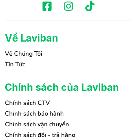
Về Laviban
Về Chúng Tôi
Tin Tức
Chính sách của Laviban
Chính sách CTV
Chính sách bảo hành
Chính sách vận chuyển
Chính sách đổi - trả hàng