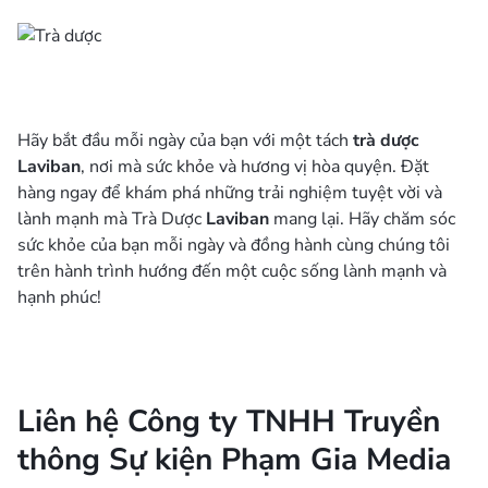
Hãy bắt đầu mỗi ngày của bạn với một tách
trà dược
Laviban
, nơi mà sức khỏe và hương vị hòa quyện. Đặt
hàng ngay để khám phá những trải nghiệm tuyệt vời và
lành mạnh mà Trà Dược
Laviban
mang lại. Hãy chăm sóc
sức khỏe của bạn mỗi ngày và đồng hành cùng chúng tôi
trên hành trình hướng đến một cuộc sống lành mạnh và
hạnh phúc!
Liên hệ Công ty TNHH Truyền
thông Sự kiện Phạm Gia Media