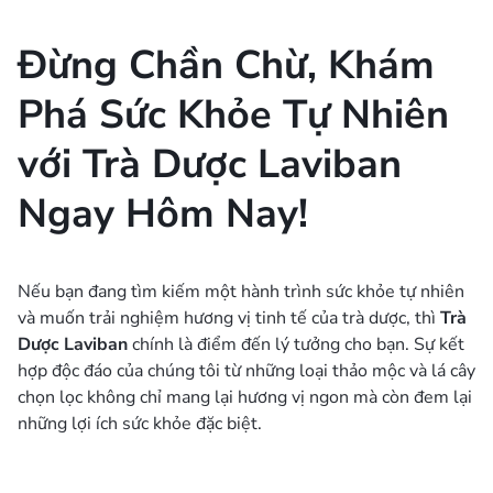
Đừng Chần Chừ, Khám
Phá Sức Khỏe Tự Nhiên
với Trà Dược Laviban
Ngay Hôm Nay!
Nếu bạn đang tìm kiếm một hành trình sức khỏe tự nhiên
và muốn trải nghiệm hương vị tinh tế của trà dược, thì
Trà
Dược Laviban
chính là điểm đến lý tưởng cho bạn. Sự kết
hợp độc đáo của chúng tôi từ những loại thảo mộc và lá cây
chọn lọc không chỉ mang lại hương vị ngon mà còn đem lại
những lợi ích sức khỏe đặc biệt.