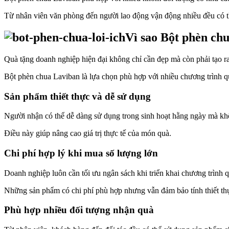
Từ nhân viên văn phòng đến người lao động vận động nhiều đều có t
Vì sao Bột phèn ch
Quà tặng doanh nghiệp hiện đại không chỉ cần đẹp mà còn phải tạo r
Bột phèn chua Laviban là lựa chọn phù hợp với nhiều chương trình q
Sản phẩm thiết thực và dễ sử dụng
Người nhận có thể dễ dàng sử dụng trong sinh hoạt hằng ngày mà khô
Điều này giúp nâng cao giá trị thực tế của món quà.
Chi phí hợp lý khi mua số lượng lớn
Doanh nghiệp luôn cần tối ưu ngân sách khi triển khai chương trình q
Những sản phẩm có chi phí phù hợp nhưng vẫn đảm bảo tính thiết th
Phù hợp nhiều đối tượng nhận quà