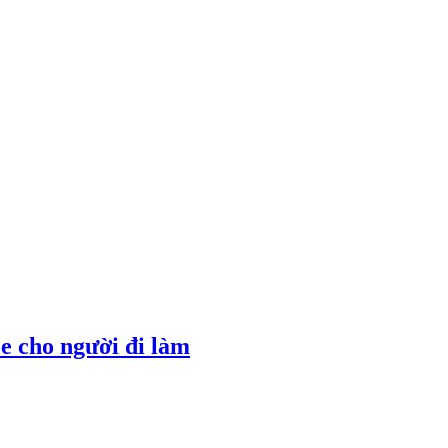
e cho người đi làm