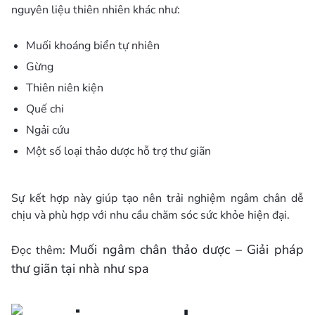
nguyên liệu thiên nhiên khác như:
Muối khoáng biển tự nhiên
Gừng
Thiên niên kiện
Quế chi
Ngải cứu
Một số loại thảo dược hỗ trợ thư giãn
Sự kết hợp này giúp tạo nên trải nghiệm ngâm chân dễ
chịu và phù hợp với nhu cầu chăm sóc sức khỏe hiện đại.
Muối ngâm chân thảo dược – Giải pháp
Đọc thêm:
thư giãn tại nhà như spa