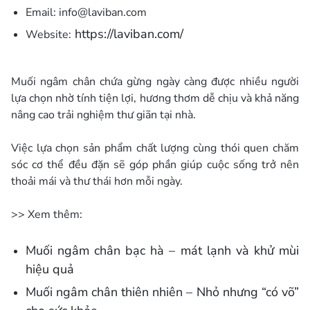
Email:
info@laviban.com
https://laviban.com/
Website:
Muối ngâm chân chứa gừng ngày càng được nhiều người
lựa chọn nhờ tính tiện lợi, hương thơm dễ chịu và khả năng
nâng cao trải nghiệm thư giãn tại nhà.
Việc lựa chọn sản phẩm chất lượng cùng thói quen chăm
sóc cơ thể đều đặn sẽ góp phần giúp cuộc sống trở nên
thoải mái và thư thái hơn mỗi ngày.
>> Xem thêm:
Muối ngâm chân bạc hà – mát lạnh và khử mùi
hiệu quả
Muối ngâm chân thiên nhiên – Nhỏ nhưng “có võ”