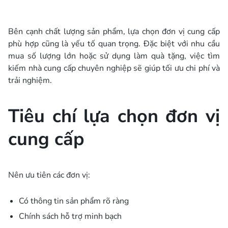
Bên cạnh chất lượng sản phẩm, lựa chọn đơn vị cung cấp
phù hợp cũng là yếu tố quan trọng. Đặc biệt với nhu cầu
mua số lượng lớn hoặc sử dụng làm quà tặng, việc tìm
kiếm nhà cung cấp chuyên nghiệp sẽ giúp tối ưu chi phí và
trải nghiệm.
Tiêu chí lựa chọn đơn vị
cung cấp
Nên ưu tiên các đơn vị:
Có thông tin sản phẩm rõ ràng
Chính sách hỗ trợ minh bạch