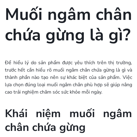
Muối ngâm chân
chứa gừng là gì?
Để hiểu lý do sản phẩm được yêu thích trên thị trường,
trước hết cần hiểu rõ muối ngâm chân chứa gừng là gì và
thành phần nào tạo nên sự khác biệt của sản phẩm. Việc
lựa chọn đúng loại muối ngâm chân phù hợp sẽ giúp nâng
cao trải nghiệm chăm sóc sức khỏe mỗi ngày.
Khái niệm muối ngâm
chân chứa gừng