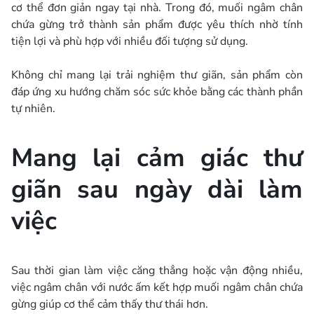
cơ thể đơn giản ngay tại nhà. Trong đó, muối ngâm chân
chứa gừng trở thành sản phẩm được yêu thích nhờ tính
tiện lợi và phù hợp với nhiều đối tượng sử dụng.
Không chỉ mang lại trải nghiệm thư giãn, sản phẩm còn
đáp ứng xu hướng chăm sóc sức khỏe bằng các thành phần
tự nhiên.
Mang lại cảm giác thư
giãn sau ngày dài làm
việc
Sau thời gian làm việc căng thẳng hoặc vận động nhiều,
việc ngâm chân với nước ấm kết hợp muối ngâm chân chứa
gừng giúp cơ thể cảm thấy thư thái hơn.