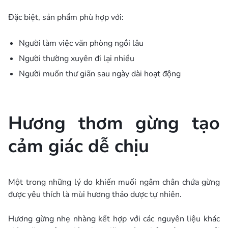
Đặc biệt, sản phẩm phù hợp với:
Người làm việc văn phòng ngồi lâu
Người thường xuyên đi lại nhiều
Người muốn thư giãn sau ngày dài hoạt động
Hương thơm gừng tạo
cảm giác dễ chịu
Một trong những lý do khiến muối ngâm chân chứa gừng
được yêu thích là mùi hương thảo dược tự nhiên.
Hương gừng nhẹ nhàng kết hợp với các nguyên liệu khác