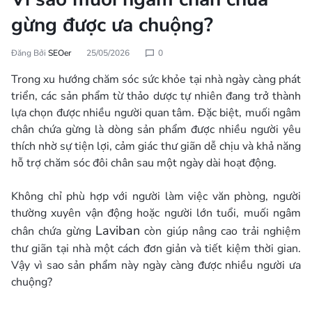
gừng được ưa chuộng?
Đăng Bởi
SEOer
25/05/2026
0
Trong xu hướng chăm sóc sức khỏe tại nhà ngày càng phát
triển, các sản phẩm từ thảo dược tự nhiên đang trở thành
lựa chọn được nhiều người quan tâm. Đặc biệt, muối ngâm
chân chứa gừng là dòng sản phẩm được nhiều người yêu
thích nhờ sự tiện lợi, cảm giác thư giãn dễ chịu và khả năng
hỗ trợ chăm sóc đôi chân sau một ngày dài hoạt động.
Không chỉ phù hợp với người làm việc văn phòng, người
thường xuyên vận động hoặc người lớn tuổi, muối ngâm
Laviban
chân chứa gừng
còn giúp nâng cao trải nghiệm
thư giãn tại nhà một cách đơn giản và tiết kiệm thời gian.
Vậy vì sao sản phẩm này ngày càng được nhiều người ưa
chuộng?