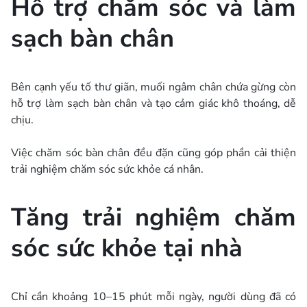
Hỗ trợ chăm sóc và làm
sạch bàn chân
Bên cạnh yếu tố thư giãn, muối ngâm chân chứa gừng còn
hỗ trợ làm sạch bàn chân và tạo cảm giác khô thoáng, dễ
chịu.
Việc chăm sóc bàn chân đều đặn cũng góp phần cải thiện
trải nghiệm chăm sóc sức khỏe cá nhân.
Tăng trải nghiệm chăm
sóc sức khỏe tại nhà
Chỉ cần khoảng 10–15 phút mỗi ngày, người dùng đã có