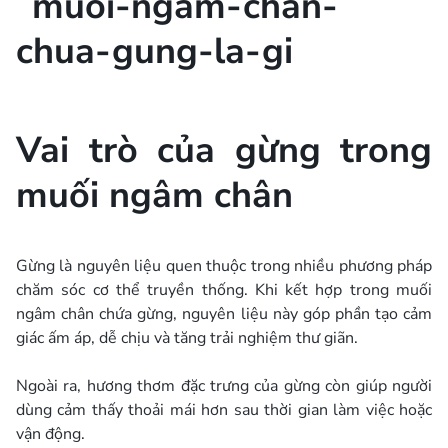
Vai trò của gừng trong
muối ngâm chân
Gừng là nguyên liệu quen thuộc trong nhiều phương pháp
chăm sóc cơ thể truyền thống. Khi kết hợp trong muối
ngâm chân chứa gừng, nguyên liệu này góp phần tạo cảm
giác ấm áp, dễ chịu và tăng trải nghiệm thư giãn.
Ngoài ra, hương thơm đặc trưng của gừng còn giúp người
dùng cảm thấy thoải mái hơn sau thời gian làm việc hoặc
vận động.