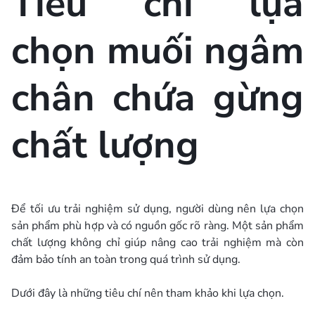
Tiêu chí lựa
chọn muối ngâm
chân chứa gừng
chất lượng
Để tối ưu trải nghiệm sử dụng, người dùng nên lựa chọn
sản phẩm phù hợp và có nguồn gốc rõ ràng. Một sản phẩm
chất lượng không chỉ giúp nâng cao trải nghiệm mà còn
đảm bảo tính an toàn trong quá trình sử dụng.
Dưới đây là những tiêu chí nên tham khảo khi lựa chọn.