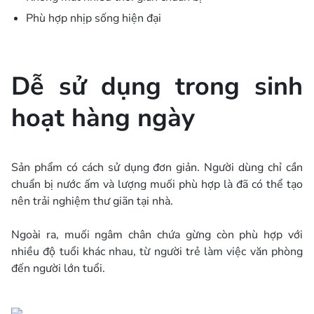
Phù hợp nhịp sống hiện đại
Dễ sử dụng trong sinh
hoạt hàng ngày
Sản phẩm có cách sử dụng đơn giản. Người dùng chỉ cần
chuẩn bị nước ấm và lượng muối phù hợp là đã có thể tạo
nên trải nghiệm thư giãn tại nhà.
Ngoài ra, muối ngâm chân chứa gừng còn phù hợp với
nhiều độ tuổi khác nhau, từ người trẻ làm việc văn phòng
đến người lớn tuổi.