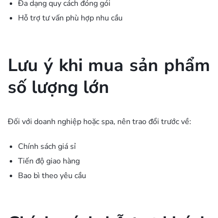
Đa dạng quy cách đóng gói
Hỗ trợ tư vấn phù hợp nhu cầu
Lưu ý khi mua sản phẩm
số lượng lớn
Đối với doanh nghiệp hoặc spa, nên trao đổi trước về:
Chính sách giá sỉ
Tiến độ giao hàng
Bao bì theo yêu cầu