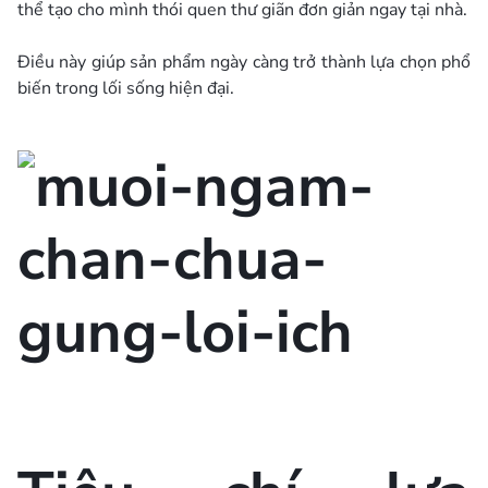
thể tạo cho mình thói quen thư giãn đơn giản ngay tại nhà.
Điều này giúp sản phẩm ngày càng trở thành lựa chọn phổ
biến trong lối sống hiện đại.