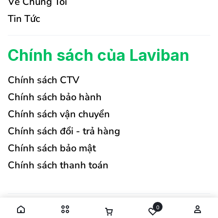
Về Chúng Tôi
Tin Tức
Chính sách của Laviban
Chính sách CTV
Chính sách bảo hành
Chính sách vận chuyển
Chính sách đổi - trả hàng
Chính sách bảo mật
Chính sách thanh toán
0