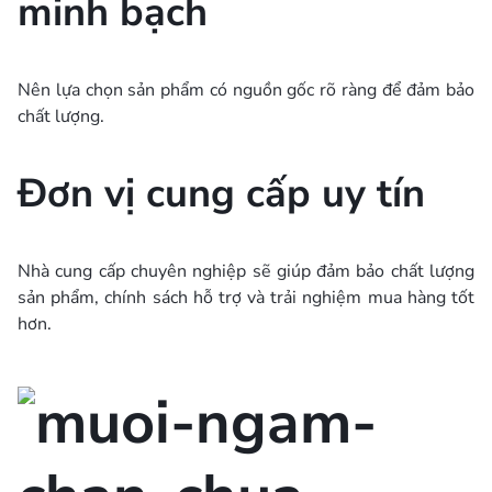
minh bạch
Nên lựa chọn sản phẩm có nguồn gốc rõ ràng để đảm bảo
chất lượng.
Đơn vị cung cấp uy tín
Nhà cung cấp chuyên nghiệp sẽ giúp đảm bảo chất lượng
sản phẩm, chính sách hỗ trợ và trải nghiệm mua hàng tốt
hơn.