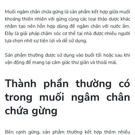
Muối ngâm chân chứa gừng là sản phẩm kết hợp giữa muối
khoáng thiên nhiên với gừng cùng các loại thảo dược khác
nhằm tạo nên hỗn hợp dùng để ngâm chân với nước ấm.
Đây là giải pháp chăm sóc cơ thể tại nhà được nhiều người
lựa chọn nhờ sự tiện lợi và dễ sử dụng.
Sản phẩm thường được sử dụng vào buổi tối hoặc sau khi
vận động để mang lại cảm giác thư giãn và thoải mái.
Thành phần thường có
trong muối ngâm chân
chứa gừng
Bên cạnh gừng, sản phẩm thường kết hợp thêm nhiều