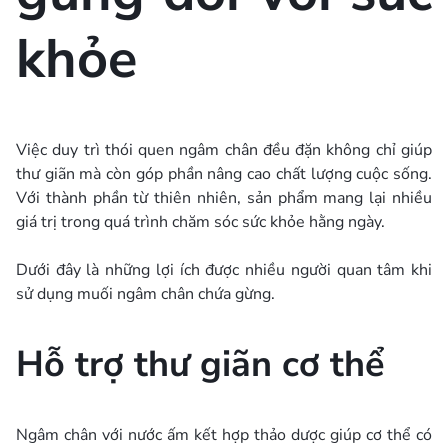
khỏe
Việc duy trì thói quen ngâm chân đều đặn không chỉ giúp
thư giãn mà còn góp phần nâng cao chất lượng cuộc sống.
Với thành phần từ thiên nhiên, sản phẩm mang lại nhiều
giá trị trong quá trình chăm sóc sức khỏe hằng ngày.
Dưới đây là những lợi ích được nhiều người quan tâm khi
sử dụng muối ngâm chân chứa gừng.
Hỗ trợ thư giãn cơ thể
Ngâm chân với nước ấm kết hợp thảo dược giúp cơ thể có