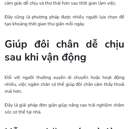
cảm giác dễ chịu và thư thái hơn sau thời gian làm việc.
Đây cũng là phương pháp được nhiều người lựa chọn để
tạo khoảng thời gian thư giãn mỗi ngày.
Giúp đôi chân dễ chịu
sau khi vận động
Đối với người thường xuyên di chuyển hoặc hoạt động
nhiều, việc ngâm chân có thể giúp đôi chân cảm thấy thoải
mái hơn.
Đây là giải pháp đơn giản giúp nâng cao trải nghiệm chăm
sóc cơ thể tại nhà.