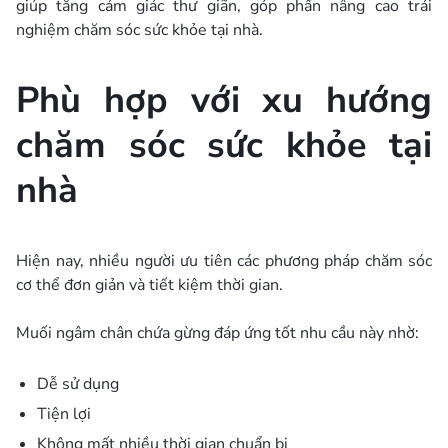
giúp tăng cảm giác thư giãn, góp phần nâng cao trải
nghiệm chăm sóc sức khỏe tại nhà.
Phù hợp với xu hướng
chăm sóc sức khỏe tại
nhà
Hiện nay, nhiều người ưu tiên các phương pháp chăm sóc
cơ thể đơn giản và tiết kiệm thời gian.
Muối ngâm chân chứa gừng đáp ứng tốt nhu cầu này nhờ:
Dễ sử dụng
Tiện lợi
Không mất nhiều thời gian chuẩn bị