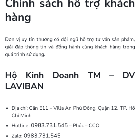
Chính sách hỗ trợ khách
hàng
Đơn vị uy tín thường có đội ngũ hỗ trợ tư vấn sản phẩm,
giải đáp thông tin và đồng hành cùng khách hàng trong
quá trình sử dụng.
Hộ Kinh Doanh TM – DV
LAVIBAN
Địa chỉ: Căn E11 – Villa An Phú Đông, Quận 12, TP. Hồ
Chí Minh
0983.731.545
Hotline:
– Phúc – CCO
0983.731.545
Zalo: