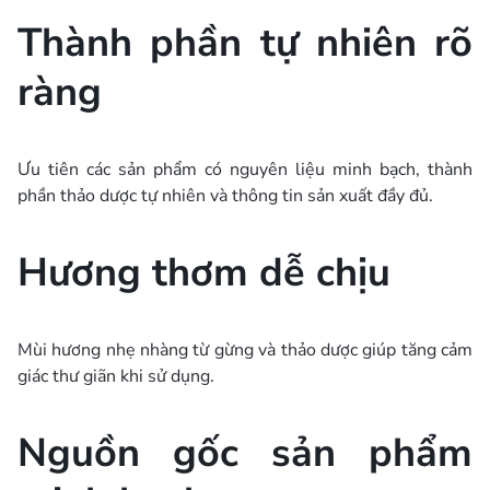
Thành phần tự nhiên rõ
ràng
Ưu tiên các sản phẩm có nguyên liệu minh bạch, thành
phần thảo dược tự nhiên và thông tin sản xuất đầy đủ.
Hương thơm dễ chịu
Mùi hương nhẹ nhàng từ gừng và thảo dược giúp tăng cảm
giác thư giãn khi sử dụng.
Nguồn gốc sản phẩm