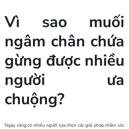
Vì sao muối
ngâm chân chứa
gừng được nhiều
người ưa
chuộng?
Ngày càng có nhiều người lựa chọn các giải pháp chăm sóc