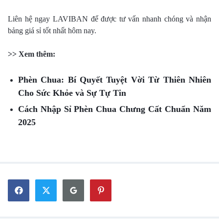
Liên hệ ngay LAVIBAN để được tư vấn nhanh chóng và nhận
bảng giá sỉ tốt nhất hôm nay.
>> Xem thêm:
Phèn Chua: Bí Quyết Tuyệt Vời Từ Thiên Nhiên
Cho Sức Khỏe và Sự Tự Tin
Cách Nhập Sỉ Phèn Chua Chưng Cất Chuẩn Năm
2025