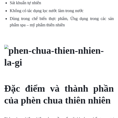
Sát khuẩn tự nhiên
Không có tác dụng lọc nước làm trong nước
Dùng trong chế biến thực phẩm, Ứng dụng trong các sản
phẩm spa – mỹ phẩm thiên nhiên
Đặc điểm và thành phần
của phèn chua thiên nhiên