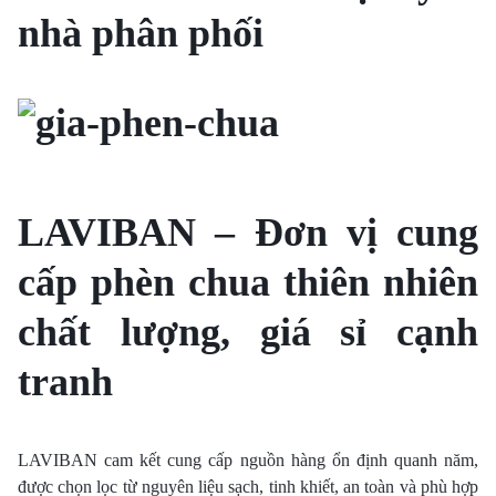
nhà phân phối
LAVIBAN – Đơn vị cung
cấp phèn chua thiên nhiên
chất lượng, giá sỉ cạnh
tranh
LAVIBAN cam kết cung cấp nguồn hàng ổn định quanh năm,
được chọn lọc từ nguyên liệu sạch, tinh khiết, an toàn và phù hợp