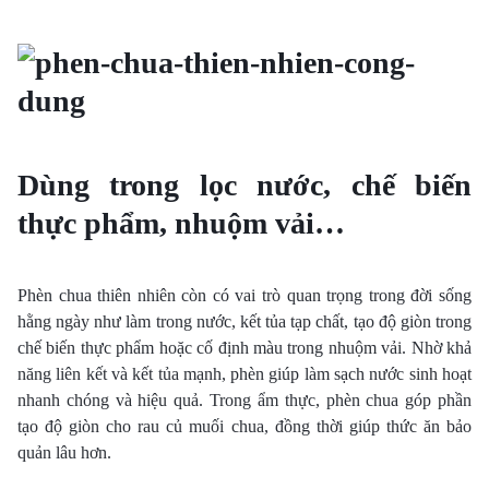
Dùng trong lọc nước, chế biến
thực phẩm, nhuộm vải…
Phèn chua thiên nhiên còn có vai trò quan trọng trong đời sống
hằng ngày như làm trong nước, kết tủa tạp chất, tạo độ giòn trong
chế biến thực phẩm hoặc cố định màu trong nhuộm vải. Nhờ khả
năng liên kết và kết tủa mạnh, phèn giúp làm sạch nước sinh hoạt
nhanh chóng và hiệu quả. Trong ẩm thực, phèn chua góp phần
tạo độ giòn cho rau củ muối chua, đồng thời giúp thức ăn bảo
quản lâu hơn.