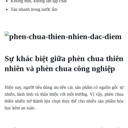
Không mùi, không lẫn tạp chất
Tan nhanh trong nước ấm
Sự khác biệt giữa phèn chua thiên
nhiên và phèn chua công nghiệp
Hiện nay, người tiêu dùng ưu tiên các sản phẩm có nguồn gốc tự
nhiên, lành tính và thân thiện với môi trường. Vì vậy, phèn chua
thiên nhiên trở thành lựa chọn thay thế cho nhiều sản phẩm hóa
học kém an toàn.