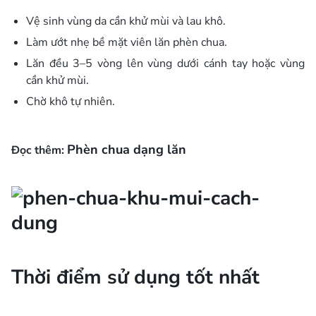
Vệ sinh vùng da cần khử mùi và lau khô.
Làm ướt nhẹ bề mặt viên lăn phèn chua.
Lăn đều 3–5 vòng lên vùng dưới cánh tay hoặc vùng
cần khử mùi.
Chờ khô tự nhiên.
Phèn chua dạng lăn
Đọc thêm:
Thời điểm sử dụng tốt nhất