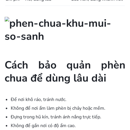
Cách bảo quản phèn
chua để dùng lâu dài
Để nơi khô ráo, tránh nước.
Không để nơi ẩm làm phèn bị chảy hoặc mềm.
Đựng trong hũ kín, tránh ánh nắng trực tiếp.
Không để gần nơi có độ ẩm cao.