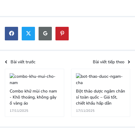
Bài viết trước
Bài viết tiếp theo
Combo khử mùi cho nam
Bột thảo dược ngâm chân
- Khô thoáng, không gây
sỉ toàn quốc – Giá tốt,
ố vàng áo
chiết khấu hấp dẫn
17/11/2025
17/11/2025