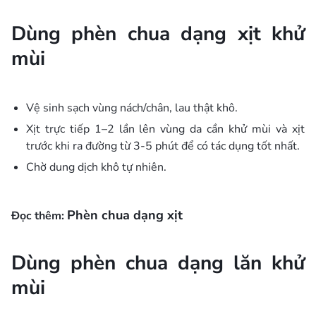
Dùng phèn chua dạng xịt khử
mùi
Vệ sinh sạch vùng nách/chân, lau thật khô.
Xịt trực tiếp 1–2 lần lên vùng da cần khử mùi và xịt
trước khi ra đường từ 3-5 phút để có tác dụng tốt nhất.
Chờ dung dịch khô tự nhiên.
Phèn chua dạng xịt
Đọc thêm:
Dùng phèn chua dạng lăn khử
mùi