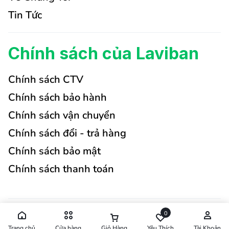
Tin Tức
Chính sách của Laviban
Chính sách CTV
Chính sách bảo hành
Chính sách vận chuyển
Chính sách đổi - trả hàng
Chính sách bảo mật
Chính sách thanh toán
0
Trang chủ
Cửa hàng
Giỏ Hàng
Yêu Thích
Tài Khoản