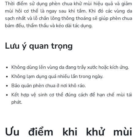
Thời điểm sử dụng phèn chua khử mùi hiệu quả và giảm
mùi hôi cơ thể là ngay sau khi tắm. Khi đó các vùng da
sạch nhất và lỗ chân lông thông thoáng sẽ giúp phèn chua
bám đều, thẩm thấu và kéo dài tác dụng.
Lưu ý quan trọng
Không dùng lên vùng da đang trầy xước hoặc kích ứng.
Không lạm dụng quá nhiều lần trong ngày.
Bảo quản phèn chua ở nơi khô ráo.
Kết hợp vệ sinh cơ thể đúng cách để hạn chế mùi tái
phát.
Ưu điểm khi khử mùi