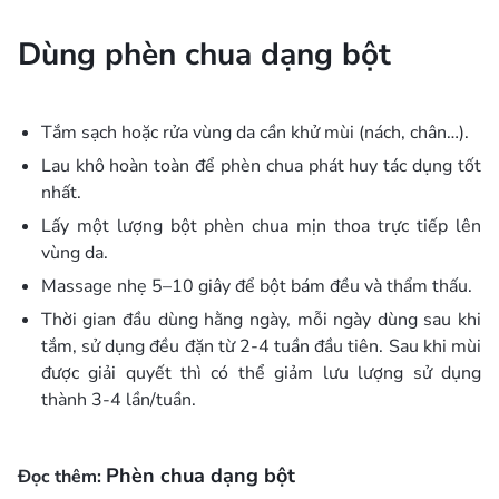
Dùng phèn chua dạng bột
Tắm sạch hoặc rửa vùng da cần khử mùi (nách, chân…).
Lau khô hoàn toàn để phèn chua phát huy tác dụng tốt
nhất.
Lấy một lượng bột phèn chua mịn thoa trực tiếp lên
vùng da.
Massage nhẹ 5–10 giây để bột bám đều và thẩm thấu.
Thời gian đầu dùng hằng ngày, mỗi ngày dùng sau khi
tắm, sử dụng đều đặn từ 2-4 tuần đầu tiên. Sau khi mùi
được giải quyết thì có thể giảm lưu lượng sử dụng
thành 3-4 lần/tuần.
Phèn chua dạng bột
Đọc thêm: