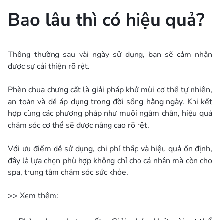
Bao lâu thì có hiệu quả?
Thông thường sau vài ngày sử dụng, bạn sẽ cảm nhận
được sự cải thiện rõ rệt.
Phèn chua chưng cất là giải pháp khử mùi cơ thể tự nhiên,
an toàn và dễ áp dụng trong đời sống hằng ngày. Khi kết
hợp cùng các phương pháp như muối ngâm chân, hiệu quả
chăm sóc cơ thể sẽ được nâng cao rõ rệt.
Với ưu điểm dễ sử dụng, chi phí thấp và hiệu quả ổn định,
đây là lựa chọn phù hợp không chỉ cho cá nhân mà còn cho
spa, trung tâm chăm sóc sức khỏe.
>> Xem thêm: