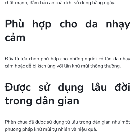
chất mạnh, đảm bảo an toàn khi sử dụng hằng ngày.
Phù hợp cho da nhạy
cảm
Đây là lựa chọn phù hợp cho những người có làn da nhạy
cảm hoặc dễ bị kích ứng với lăn khử mùi thông thường.
Được sử dụng lâu đời
trong dân gian
Phèn chua đã được sử dụng từ lâu trong dân gian như một
phương pháp khử mùi tự nhiên và hiệu quả.