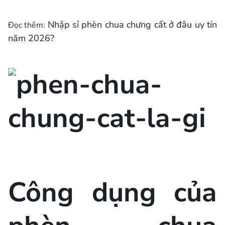
Nhập sỉ phèn chua chưng cất ở đâu uy tín
Đọc thêm:
năm 2026?
Công dụng của