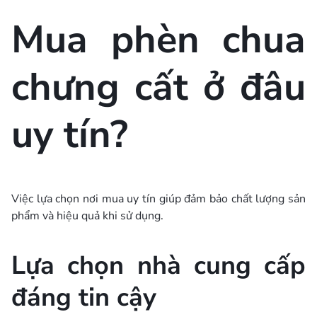
Mua phèn chua
chưng cất ở đâu
uy tín?
Việc lựa chọn nơi mua uy tín giúp đảm bảo chất lượng sản
phẩm và hiệu quả khi sử dụng.
Lựa chọn nhà cung cấp
đáng tin cậy