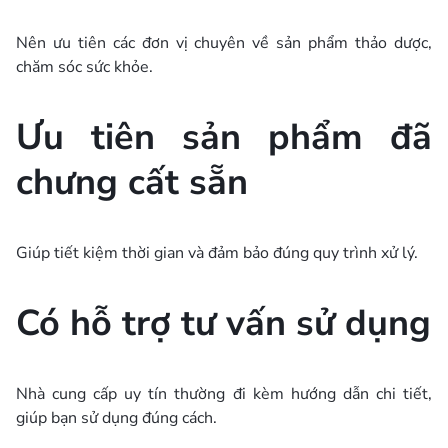
Nên ưu tiên các đơn vị chuyên về sản phẩm thảo dược,
chăm sóc sức khỏe.
Ưu tiên sản phẩm đã
chưng cất sẵn
Giúp tiết kiệm thời gian và đảm bảo đúng quy trình xử lý.
Có hỗ trợ tư vấn sử dụng
Nhà cung cấp uy tín thường đi kèm hướng dẫn chi tiết,
giúp bạn sử dụng đúng cách.