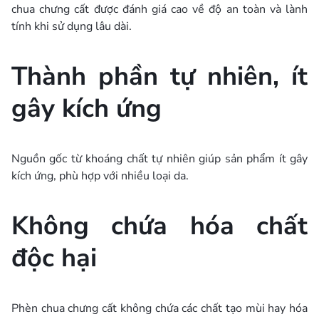
chua chưng cất được đánh giá cao về độ an toàn và lành
tính khi sử dụng lâu dài.
Thành phần tự nhiên, ít
gây kích ứng
Nguồn gốc từ khoáng chất tự nhiên giúp sản phẩm ít gây
kích ứng, phù hợp với nhiều loại da.
Không chứa hóa chất
độc hại
Phèn chua chưng cất không chứa các chất tạo mùi hay hóa