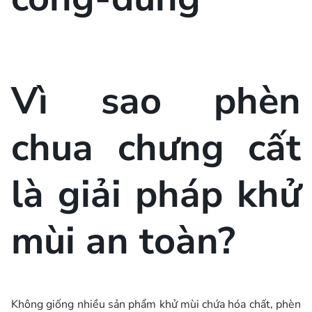
Vì sao phèn
chua chưng cất
là giải pháp khử
mùi an toàn?
Không giống nhiều sản phẩm khử mùi chứa hóa chất, phèn