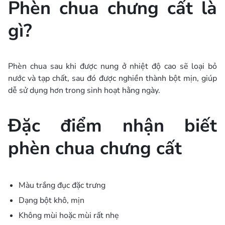
Phèn chua chưng cất là
gì?
Phèn chua sau khi được nung ở nhiệt độ cao sẽ loại bỏ
nước và tạp chất, sau đó được nghiền thành bột mịn, giúp
dễ sử dụng hơn trong sinh hoạt hằng ngày.
Đặc điểm nhận biết
phèn chua chưng cất
Màu trắng đục đặc trưng
Dạng bột khô, mịn
Không mùi hoặc mùi rất nhẹ