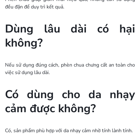
đều đặn để duy trì kết quả.
Dùng lâu dài có hại
không?
Nếu sử dụng đúng cách, phèn chua chưng cất an toàn cho
việc sử dụng lâu dài.
Có dùng cho da nhạy
cảm được không?
Có, sản phẩm phù hợp với da nhạy cảm nhờ tính lành tính.