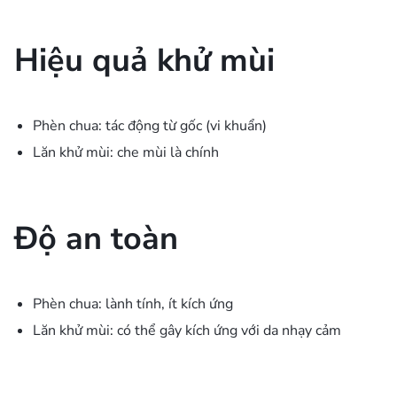
Hiệu quả khử mùi
Phèn chua: tác động từ gốc (vi khuẩn)
Lăn khử mùi: che mùi là chính
Độ an toàn
Phèn chua: lành tính, ít kích ứng
Lăn khử mùi: có thể gây kích ứng với da nhạy cảm