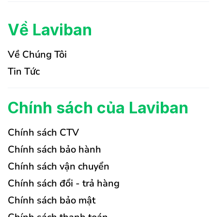
Về Laviban
Về Chúng Tôi
Tin Tức
Chính sách của Laviban
Chính sách CTV
Chính sách bảo hành
Chính sách vận chuyển
Chính sách đổi - trả hàng
Chính sách bảo mật