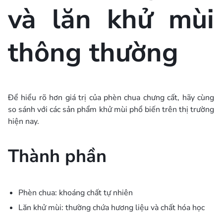
và lăn khử mùi
thông thường
Để hiểu rõ hơn giá trị của phèn chua chưng cất, hãy cùng
so sánh với các sản phẩm khử mùi phổ biến trên thị trường
hiện nay.
Thành phần
Phèn chua: khoáng chất tự nhiên
Lăn khử mùi: thường chứa hương liệu và chất hóa học