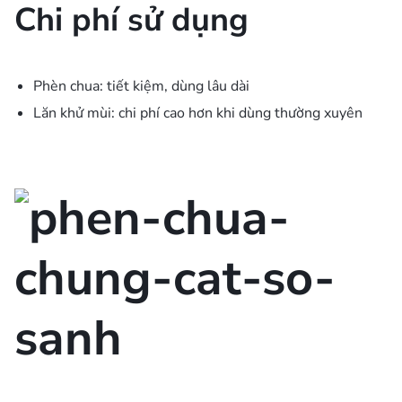
Chi phí sử dụng
Phèn chua: tiết kiệm, dùng lâu dài
Lăn khử mùi: chi phí cao hơn khi dùng thường xuyên