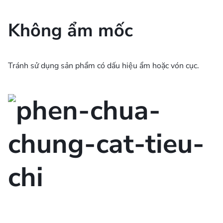
Không ẩm mốc
Tránh sử dụng sản phẩm có dấu hiệu ẩm hoặc vón cục.