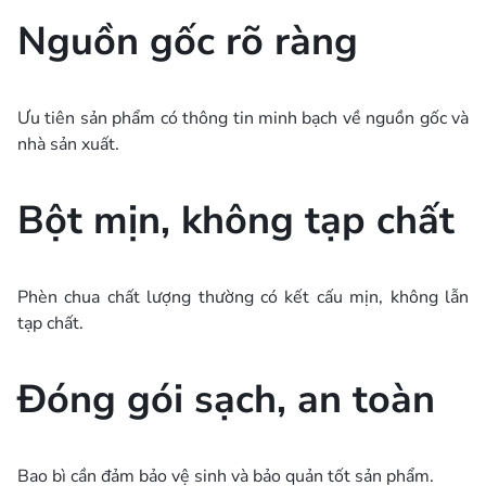
Nguồn gốc rõ ràng
Ưu tiên sản phẩm có thông tin minh bạch về nguồn gốc và
nhà sản xuất.
Bột mịn, không tạp chất
Phèn chua chất lượng thường có kết cấu mịn, không lẫn
tạp chất.
Đóng gói sạch, an toàn
Bao bì cần đảm bảo vệ sinh và bảo quản tốt sản phẩm.