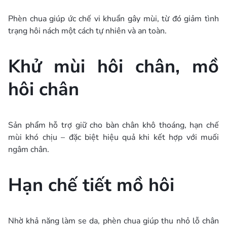
Phèn chua giúp ức chế vi khuẩn gây mùi, từ đó giảm tình
trạng hôi nách một cách tự nhiên và an toàn.
Khử mùi hôi chân, mồ
hôi chân
Sản phẩm hỗ trợ giữ cho bàn chân khô thoáng, hạn chế
mùi khó chịu – đặc biệt hiệu quả khi kết hợp với muối
ngâm chân.
Hạn chế tiết mồ hôi
Nhờ khả năng làm se da, phèn chua giúp thu nhỏ lỗ chân