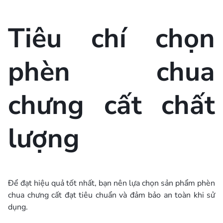
Tiêu chí chọn
phèn chua
chưng cất chất
lượng
Để đạt hiệu quả tốt nhất, bạn nên lựa chọn sản phẩm phèn
chua chưng cất đạt tiêu chuẩn và đảm bảo an toàn khi sử
dụng.