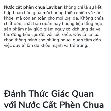
Nước cất phèn chua Laviban
không chỉ là sự kết
hợp hoàn hảo giữa mùi hương thiên nhiên và sức
khỏe, mà còn an toàn cho mọi loại da. Không chứa
chất béo, chất bảo quản hay hương liệu tổng hợp,
sản phẩm này giúp giảm nguy cơ kích ứng da và
tác động tiêu cực đối với sức khỏe. Đây là sự lựa
chọn thông minh cho những người quan tâm đến
việc duy trì làn da khỏe mạnh và trẻ trung.
Đánh Thức Giác Quan
với Nước Cất Phèn Chua