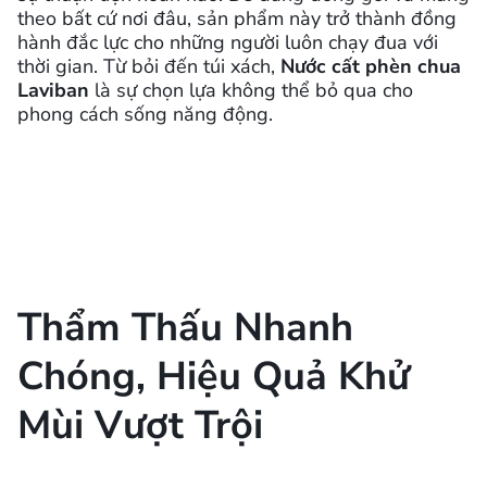
theo bất cứ nơi đâu, sản phẩm này trở thành đồng
hành đắc lực cho những người luôn chạy đua với
thời gian. Từ bỏi đến túi xách,
Nước cất phèn chua
Laviban
là sự chọn lựa không thể bỏ qua cho
phong cách sống năng động.
Thẩm Thấu Nhanh
Chóng, Hiệu Quả Khử
Mùi Vượt Trội