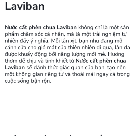
Laviban
Nước cất phèn chua Laviban
không chỉ là một sản
phẩm chăm sóc cá nhân, mà là một trải nghiệm tự
nhiên đầy ý nghĩa. Mỗi lần xịt, bạn như đang mở
cánh cửa cho gió mát của thiên nhiên đi qua, làn da
được khuấy động bởi năng lượng mới mẻ. Hương
thơm dễ chịu và tinh khiết từ
Nước cất phèn chua
Laviban
sẽ đánh thức giác quan của bạn, tạo nên
một không gian riêng tư và thoải mái ngay cả trong
cuộc sống bận rộn.