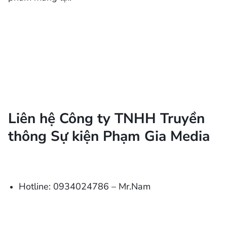
Liên hệ Công ty TNHH Truyền
thông Sự kiện Phạm Gia Media
Hotline: 0934024786 – Mr.Nam