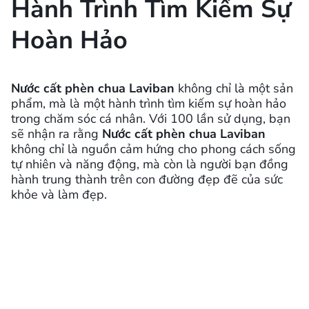
Hành Trình Tìm Kiếm Sự
Hoàn Hảo
Nước cất phèn chua Laviban
không chỉ là một sản
phẩm, mà là một hành trình tìm kiếm sự hoàn hảo
trong chăm sóc cá nhân. Với 100 lần sử dụng, bạn
sẽ nhận ra rằng
Nước cất phèn chua Laviban
không chỉ là nguồn cảm hứng cho phong cách sống
tự nhiên và năng động, mà còn là người bạn đồng
hành trung thành trên con đường đẹp đẽ của sức
khỏe và làm đẹp.