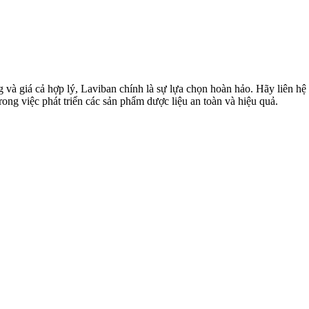
 và giá cả hợp lý, Laviban chính là sự lựa chọn hoàn hảo. Hãy liên hệ 
ng việc phát triển các sản phẩm dược liệu an toàn và hiệu quả.