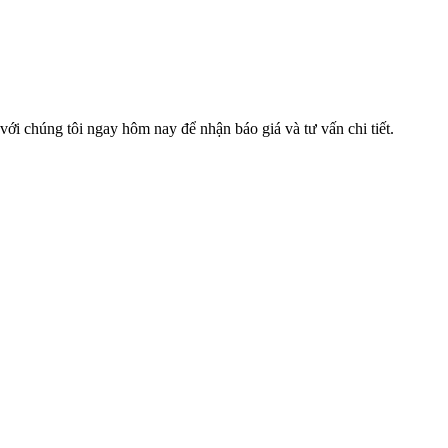
với chúng tôi ngay hôm nay để nhận báo giá và tư vấn chi tiết.