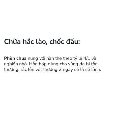
Chữa hắc lào, chốc đầu:
Phèn chua
nung với hàn the theo tỷ lệ 4/1 và
nghiền nhỏ. Hỗn hợp dùng cho vùng da bị tổn
thương, rắc lên vết thương 2 ngày sẽ là sẽ lành.