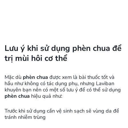
Lưu ý khi sử dụng phèn chua để
trị mùi hôi cơ thể
Mặc dù
phèn chua
được xem là bài thuốc tốt và
hầu như không có tác dụng phụ, nhưng Laviban
khuyên bạn nên có một số lưu ý để có thể sử dụng
phèn chua
hiệu quả như:
Trước khi sử dụng cần vệ sinh sạch sẽ vùng da để
tránh nhiễm trùng