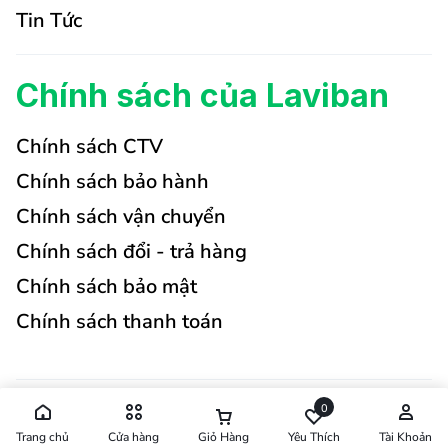
Tin Tức
Chính sách của Laviban
Chính sách CTV
Chính sách bảo hành
Chính sách vận chuyển
Chính sách đổi - trả hàng
Chính sách bảo mật
Chính sách thanh toán
0
Trang chủ
Cửa hàng
Giỏ Hàng
Yêu Thích
Tài Khoản