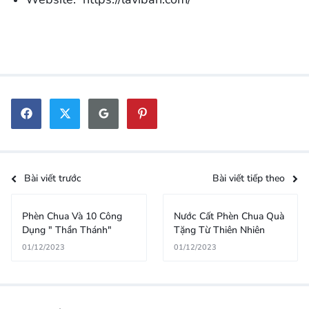
Bài viết trước
Bài viết tiếp theo
Phèn Chua Và 10 Công
Nước Cất Phèn Chua Quà
Dụng " Thần Thánh"
Tặng Từ Thiên Nhiên
01/12/2023
01/12/2023